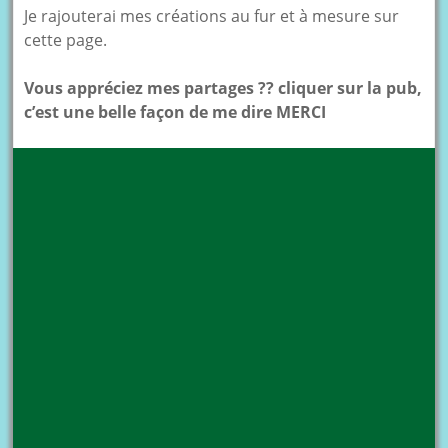
Je rajouterai mes créations au fur et à mesure sur
cette page.
Vous appréciez mes partages ?? cliquer sur la pub,
c’est une belle façon de me dire MERCI