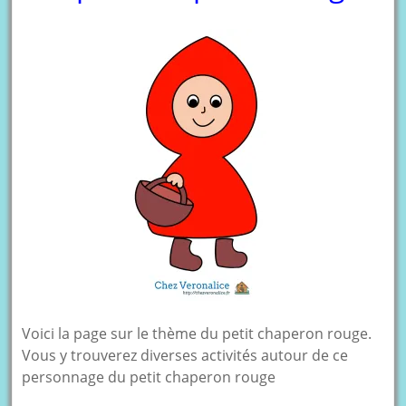
Voici la page sur le thème du petit chaperon rouge.
Vous y trouverez diverses activités autour de ce
personnage du petit chaperon rouge