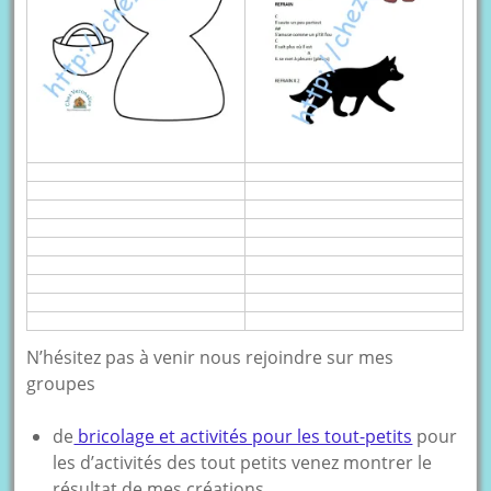
N’hésitez pas à venir nous rejoindre sur mes
groupes
de
bricolage et activités pour les tout-petits
pour
les d’activités des tout petits venez montrer le
résultat de mes créations.