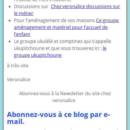
Discussions sur
Chez veronalice discussions sur
le métier
Pour l’aménagement de vos maisons
Ce groupe
aménagement et matériel pour l’accueil de
l’enfant
Le groupe ukulélé et comptines qui s’appelle
ukupitchoune et que vous trouverez ici :
le
groupe ukupitchoune
à très vite
Veronalice
Abonnez-vous à la Newsletter du site chez
veronalice
Abonnez-vous à ce blog par e-
mail.