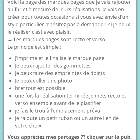
Voici la page des marques pages que je vais rajouter
au fur et à mesure de leurs réalisations. Je vais en
créer pour toutes occasions si vous avez envie d’un
style particulier n’hésitez pas à demander, si je peux
le réaliser c’est avec plaisir.
→ Les marques pages sont recto et verso
Le principe est simple :
J’imprime et je finalise le marque page
Je peux rajouter des gommettes
Je peux faire des empreintes de doigts
Je peux coller une photo
bref tout est possible
une fois la réalisation terminée je mets recto et
verso ensemble avant de le plastifier
je fais le trou à l’emplacement prévu
je rajoute un petit ruban ou un autre lien de
votre choix
Vous appréciez mes partages ?? cliquer sur la pub,