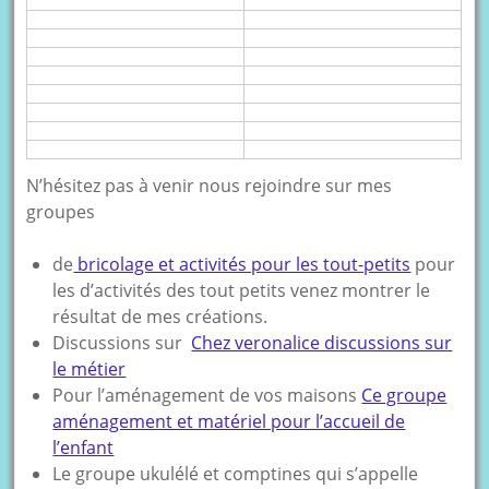
N’hésitez pas à venir nous rejoindre sur mes
groupes
de
bricolage et activités pour les tout-petits
pour
les d’activités des tout petits venez montrer le
résultat de mes créations.
Discussions sur
Chez veronalice discussions sur
le métier
Pour l’aménagement de vos maisons
Ce groupe
aménagement et matériel pour l’accueil de
l’enfant
Le groupe ukulélé et comptines qui s’appelle