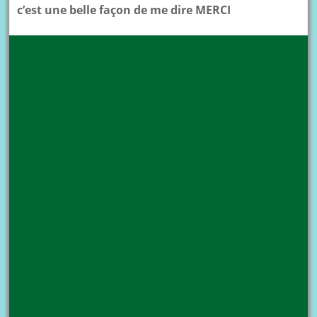
c’est une belle façon de me dire MERCI