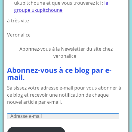
ukupitchoune et que vous trouverez ici :
le
groupe ukupitchoune
à très vite
Veronalice
Abonnez-vous à la Newsletter du site chez
veronalice
Abonnez-vous à ce blog par e-
mail.
Saisissez votre adresse e-mail pour vous abonner à
ce blog et recevoir une notification de chaque
nouvel article par e-mail.
Adresse
e-
mail