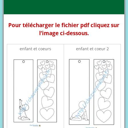
Pour télécharger le fichier pdf cliquez sur
l’image ci-dessous.
enfant et coeurs
enfant et coeur 2