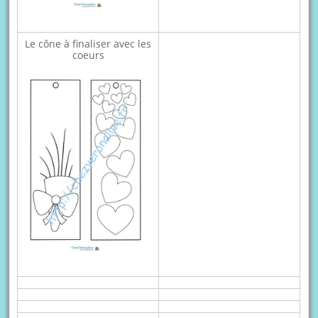
Le cône à finaliser avec les
coeurs