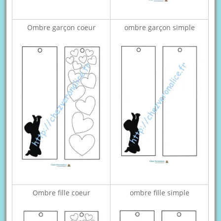
Ombre garçon coeur
ombre garçon simple
Ombre fille coeur
ombre fille simple