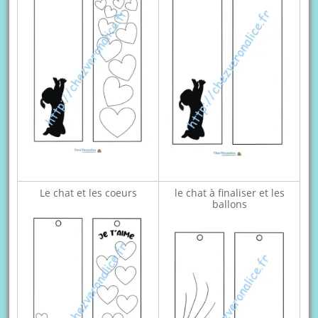
Le chat et les coeurs
le chat à finaliser et les
ballons