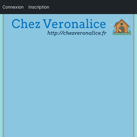
Connexion
Inscription