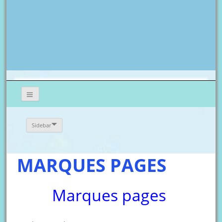
Sidebar
MARQUES PAGES
Marques pages