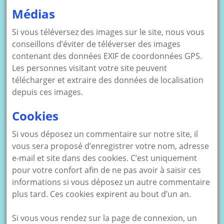
Médias
Si vous téléversez des images sur le site, nous vous
conseillons d’éviter de téléverser des images
contenant des données EXIF de coordonnées GPS.
Les personnes visitant votre site peuvent
télécharger et extraire des données de localisation
depuis ces images.
Cookies
Si vous déposez un commentaire sur notre site, il
vous sera proposé d’enregistrer votre nom, adresse
e-mail et site dans des cookies. C’est uniquement
pour votre confort afin de ne pas avoir à saisir ces
informations si vous déposez un autre commentaire
plus tard. Ces cookies expirent au bout d’un an.
Si vous vous rendez sur la page de connexion, un