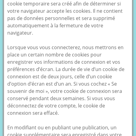
cookie temporaire sera créé afin de déterminer si
votre navigateur accepte les cookies. Il ne contient
pas de données personnelles et sera supprimé
automatiquement à la fermeture de votre
navigateur.
Lorsque vous vous connecterez, nous mettrons en
place un certain nombre de cookies pour
enregistrer vos informations de connexion et vos
préférences d’écran. La durée de vie d’un cookie de
connexion est de deux jours, celle d’un cookie
d’option d’écran est d’un an. Si vous cochez « Se
souvenir de moi », votre cookie de connexion sera
conservé pendant deux semaines. Si vous vous
déconnectez de votre compte, le cookie de
connexion sera effacé.
En modifiant ou en publiant une publication, un
cookie supplémentaire sera enregistré dans votre