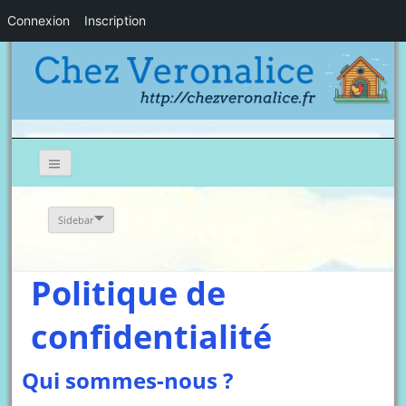
Connexion
Inscription
Sidebar
Politique de
confidentialité
Qui sommes-nous ?