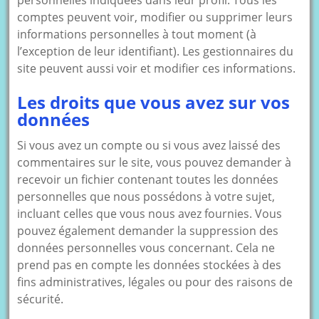
personnelles indiquées dans leur profil. Tous les
comptes peuvent voir, modifier ou supprimer leurs
informations personnelles à tout moment (à
l’exception de leur identifiant). Les gestionnaires du
site peuvent aussi voir et modifier ces informations.
Les droits que vous avez sur vos
données
Si vous avez un compte ou si vous avez laissé des
commentaires sur le site, vous pouvez demander à
recevoir un fichier contenant toutes les données
personnelles que nous possédons à votre sujet,
incluant celles que vous nous avez fournies. Vous
pouvez également demander la suppression des
données personnelles vous concernant. Cela ne
prend pas en compte les données stockées à des
fins administratives, légales ou pour des raisons de
sécurité.