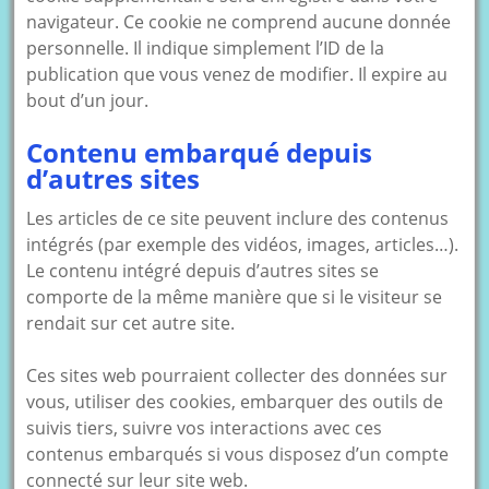
navigateur. Ce cookie ne comprend aucune donnée
personnelle. Il indique simplement l’ID de la
publication que vous venez de modifier. Il expire au
bout d’un jour.
Contenu embarqué depuis
d’autres sites
Les articles de ce site peuvent inclure des contenus
intégrés (par exemple des vidéos, images, articles…).
Le contenu intégré depuis d’autres sites se
comporte de la même manière que si le visiteur se
rendait sur cet autre site.
Ces sites web pourraient collecter des données sur
vous, utiliser des cookies, embarquer des outils de
suivis tiers, suivre vos interactions avec ces
contenus embarqués si vous disposez d’un compte
connecté sur leur site web.