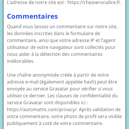
L’adresse de notre site est : https://chezveronalice.fr.
Commentaires
Quand vous laissez un commentaire sur notre site,
les données inscrites dans le formulaire de
commentaire, ainsi que votre adresse IP et l’agent
utilisateur de votre navigateur sont collectés pour
nous aider à la détection des commentaires
indésirables.
Une chaîne anonymisée créée à partir de votre
adresse e-mail (également appelée hash) peut être
envoyée au service Gravatar pour vérifier si vous
utilisez ce dernier. Les clauses de confidentialité du
service Gravatar sont disponibles ici :
https://automattic.com/privacy/. Après validation de
votre commentaire, votre photo de profil sera visible
publiquement à coté de votre commentaire.