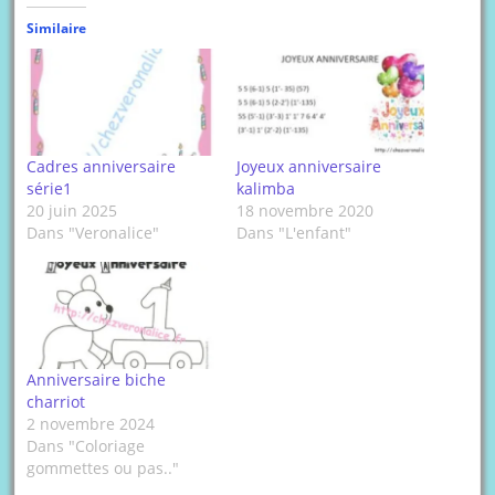
Similaire
Cadres anniversaire
Joyeux anniversaire
série1
kalimba
20 juin 2025
18 novembre 2020
Dans "Veronalice"
Dans "L'enfant"
Anniversaire biche
charriot
2 novembre 2024
Dans "Coloriage
gommettes ou pas.."