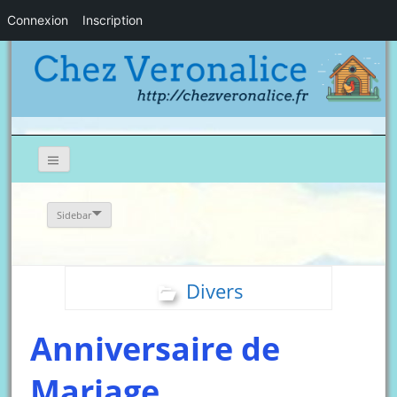
Connexion
Inscription
Sidebar
Divers
Anniversaire de
Mariage