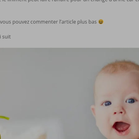
? vous pouvez commenter l’article plus bas
i suit