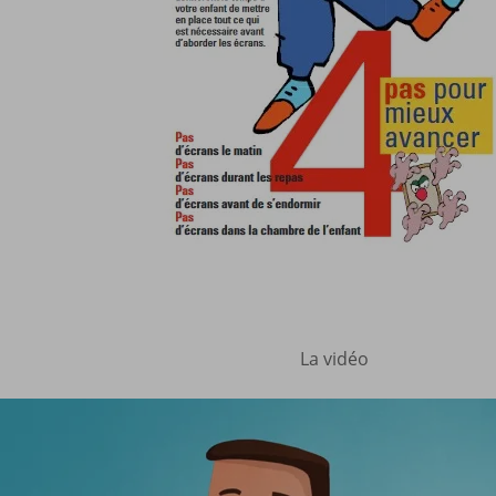
La vidéo