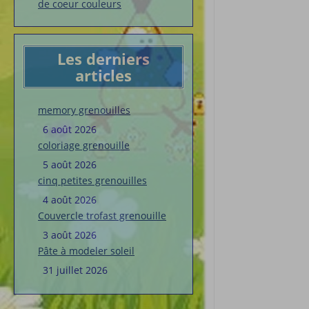
de coeur couleurs
Les derniers
articles
memory grenouilles
6 août 2026
coloriage grenouille
5 août 2026
cinq petites grenouilles
4 août 2026
Couvercle trofast grenouille
3 août 2026
Pâte à modeler soleil
31 juillet 2026