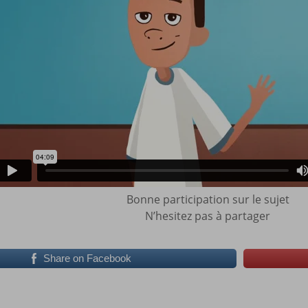
Bonne participation sur le sujet
N’hesitez pas à partager
Share on Facebook