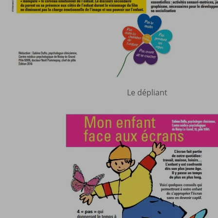
Le dépliant