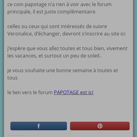
ce coin papotage n’a rien à voir avec le forum
principale, il est juste complémentaire
celles ou ceux qui sont intéressés de suivre
Veronalice, d’échanger, devront s’inscrire au site ici
j’espère que vous allez toutes et tous bien, vivement
les vacances, et surtout un peu de soleil..
je vous souhaite une bonne semaine à toutes et
tous
le lien vers le forum
PAPOTAGE est ici