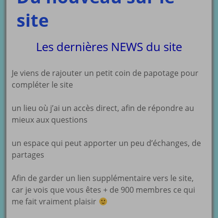
site
Les dernières NEWS du site
Je viens de rajouter un petit coin de papotage pour
compléter le site
un lieu où j’ai un accès direct, afin de répondre au
mieux aux questions
un espace qui peut apporter un peu d’échanges, de
partages
Afin de garder un lien supplémentaire vers le site,
car je vois que vous êtes + de 900 membres ce qui
me fait vraiment plaisir