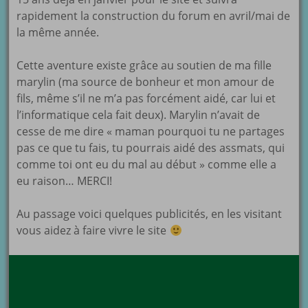
rapidement la construction du forum en avril/mai de
la même année.
Cette aventure existe grâce au soutien de ma fille
marylin (ma source de bonheur et mon amour de
fils, même s’il ne m’a pas forcément aidé, car lui et
l’informatique cela fait deux). Marylin n’avait de
cesse de me dire « maman pourquoi tu ne partages
pas ce que tu fais, tu pourrais aidé des assmats, qui
comme toi ont eu du mal au début » comme elle a
eu raison… MERCI!
Au passage voici quelques publicités, en les visitant
vous aidez à faire vivre le site