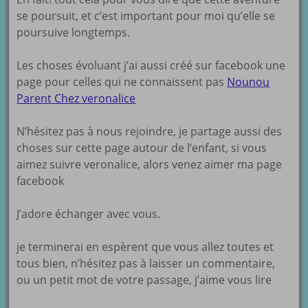
se poursuit, et c’est important pour moi qu’elle se
poursuive longtemps.
Les choses évoluant j’ai aussi créé sur facebook une
page pour celles qui ne connaissent pas
Nounou
Parent Chez veronalice
N’hésitez pas à nous rejoindre, je partage aussi des
choses sur cette page autour de l’enfant, si vous
aimez suivre veronalice, alors venez aimer ma page
facebook
J’adore échanger avec vous.
je terminerai en espèrent que vous allez toutes et
tous bien, n’hésitez pas à laisser un commentaire,
ou un petit mot de votre passage, j’aime vous lire