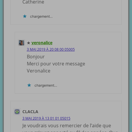
Catherine
chargement…
veronalice
3 MAI 2019 À 20 08 00 05005
Bonjour
Merci pour votre message
Veronalice
chargement…
CLACLA
3 MAI 2019 À 13 01 01 05015
Je voudrais vous remercier de l’aide que