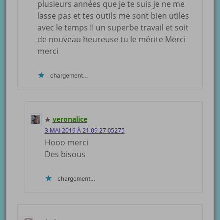
plusieurs années que je te suis je ne me
lasse pas et tes outils me sont bien utiles
avec le temps !! un superbe travail et soit
de nouveau heureuse tu le mérite Merci
merci
chargement…
veronalice
3 MAI 2019 À 21 09 27 05275
Hooo merci
Des bisous
chargement…