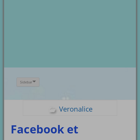
Sidebar
Veronalice
Facebook et