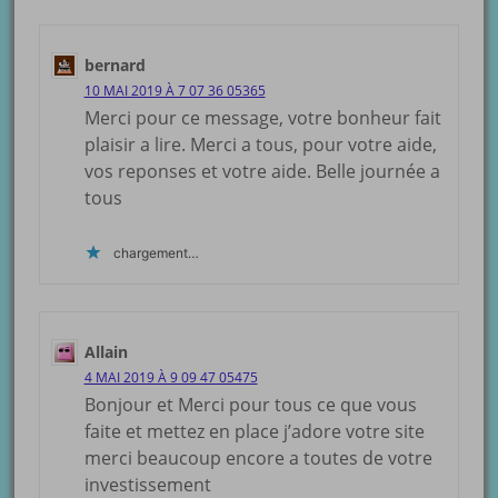
bernard
10 MAI 2019 À 7 07 36 05365
Merci pour ce message, votre bonheur fait
plaisir a lire. Merci a tous, pour votre aide,
vos reponses et votre aide. Belle journée a
tous
chargement…
Allain
4 MAI 2019 À 9 09 47 05475
Bonjour et Merci pour tous ce que vous
faite et mettez en place j’adore votre site
merci beaucoup encore a toutes de votre
investissement