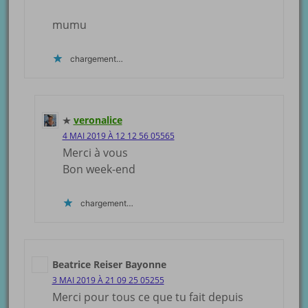
mumu
chargement…
veronalice
4 MAI 2019 À 12 12 56 05565
Merci à vous
Bon week-end
chargement…
Beatrice Reiser Bayonne
3 MAI 2019 À 21 09 25 05255
Merci pour tous ce que tu fait depuis