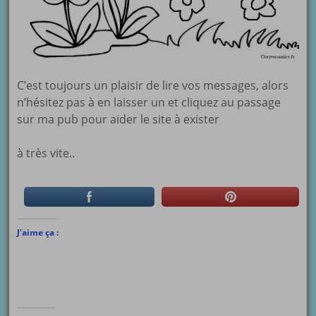
C’est toujours un plaisir de lire vos messages, alors
n’hésitez pas à en laisser un et cliquez au passage
sur ma pub pour aider le site à exister
à très vite..
J’aime ça :