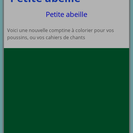
Petite abeille
Voici une nouvelle comptine à colorier pour vos
poussins, ou vos cahiers de chants