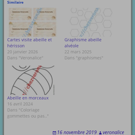
Similaire
Cartes visite abeille et
Graphisme abeille
hérisson
alvéole
20 janvier 2026
22 mars 2025
Dans "Veronalice"
Dans "graphismes"
Abeille en morceaux
16 avril 2024
Dans "Coloriage
gommettes ou pas.."
16 novembre 2019
veronalice