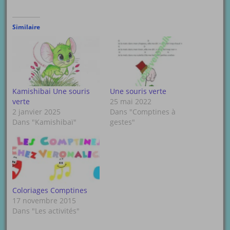
Similaire
Kamishibai Une souris
Une souris verte
verte
25 mai 2022
2 janvier 2025
Dans "Comptines à
Dans "Kamishibaï"
gestes"
Coloriages Comptines
17 novembre 2015
Dans "Les activités"