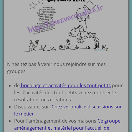
N’hésitez pas à venir nous rejoindre sur mes
groupes
de
bricolage et activités pour les tout-petits
pour
les d’activités des tout petits venez montrer le
résultat de mes créations.
Discussions sur
Chez veronalice discussions sur
le métier
Pour l’aménagement de vos maisons
Ce groupe
aménagement et matériel pour l’accueil de