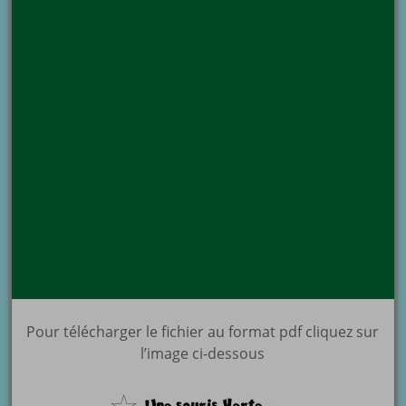
Pour télécharger le fichier au format pdf cliquez sur
l’image ci-dessous