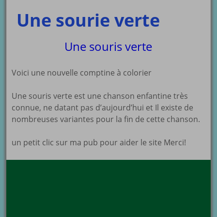
Une sourie verte
Une souris verte
Voici une nouvelle comptine à colorier
Une souris verte est une chanson enfantine très
connue, ne datant pas d’aujourd’hui et Il existe de
nombreuses variantes pour la fin de cette chanson.
un petit clic sur ma pub pour aider le site Merci!