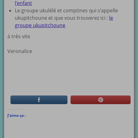
l’enfant
Le groupe ukulélé et comptines qui s’appelle
ukupitchoune et que vous trouverez ici :
le
groupe ukupitchoune
à très vite
Veronalice
J’aime ça :