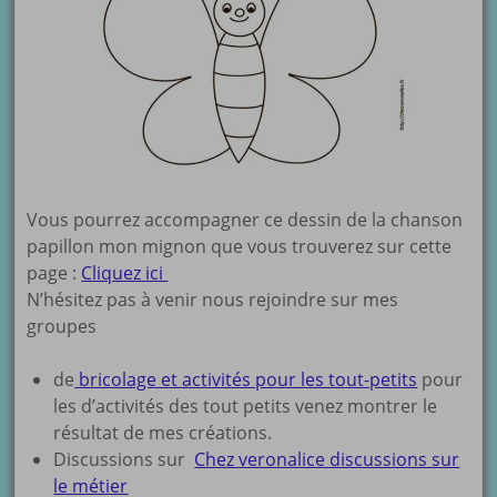
Vous pourrez accompagner ce dessin de la chanson
papillon mon mignon que vous trouverez sur cette
page :
Cliquez ici
N’hésitez pas à venir nous rejoindre sur mes
groupes
de
bricolage et activités pour les tout-petits
pour
les d’activités des tout petits venez montrer le
résultat de mes créations.
Discussions sur
Chez veronalice discussions sur
le métier