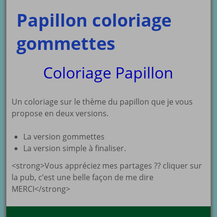
Papillon coloriage
gommettes
Coloriage Papillon
Un coloriage sur le thème du papillon que je vous
propose en deux versions.
La version gommettes
La version simple à finaliser.
<strong>Vous appréciez mes partages ?? cliquer sur
la pub, c’est une belle façon de me dire
MERCI</strong>