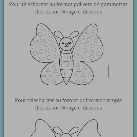
Pour télécharger au format pdf version gommettes
cliquez sur l’image ci dessous
Pour télécharger au format pdf version simple
cliquez sur l’image ci dessous