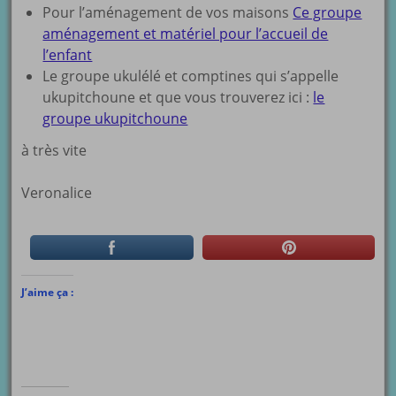
Pour l’aménagement de vos maisons
Ce groupe
aménagement et matériel pour l’accueil de
l’enfant
Le groupe ukulélé et comptines qui s’appelle
ukupitchoune et que vous trouverez ici :
le
groupe ukupitchoune
à très vite
Veronalice
J’aime ça :