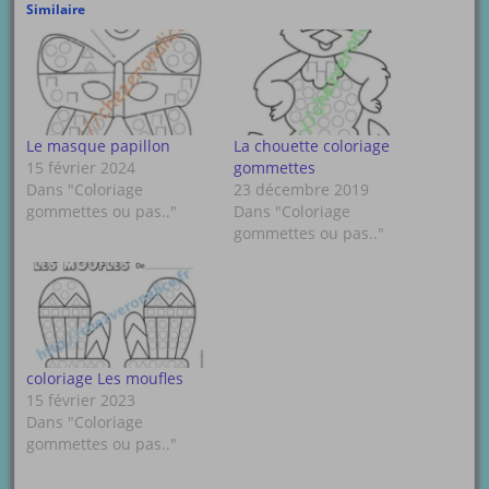
Similaire
Le masque papillon
La chouette coloriage
15 février 2024
gommettes
Dans "Coloriage
23 décembre 2019
gommettes ou pas.."
Dans "Coloriage
gommettes ou pas.."
coloriage Les moufles
15 février 2023
Dans "Coloriage
gommettes ou pas.."