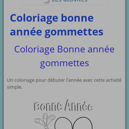
Coloriage bonne
année gommettes
Coloriage Bonne année
gommettes
Un coloriage pour débuter l’année avec cette activité
simple.