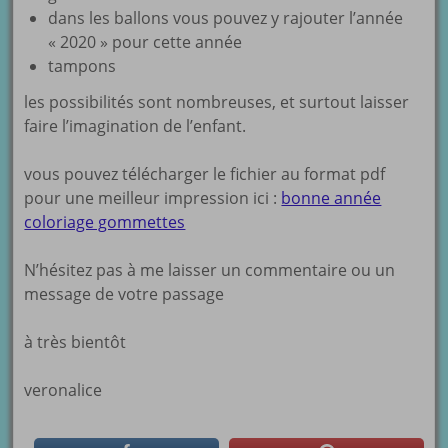
dans les ballons vous pouvez y rajouter l’année
« 2020 » pour cette année
tampons
les possibilités sont nombreuses, et surtout laisser
faire l’imagination de l’enfant.
vous pouvez télécharger le fichier au format pdf
pour une meilleur impression ici :
bonne année
coloriage gommettes
N’hésitez pas à me laisser un commentaire ou un
message de votre passage
à très bientôt
veronalice