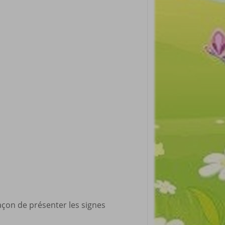
açon de présenter les signes