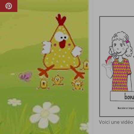
Voici une vidéo