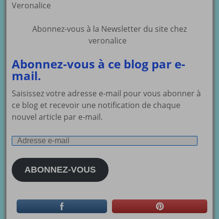
Veronalice
Abonnez-vous à la Newsletter du site chez
veronalice
Abonnez-vous à ce blog par e-
mail.
Saisissez votre adresse e-mail pour vous abonner à
ce blog et recevoir une notification de chaque
nouvel article par e-mail.
Adresse
e-
mail
ABONNEZ-VOUS