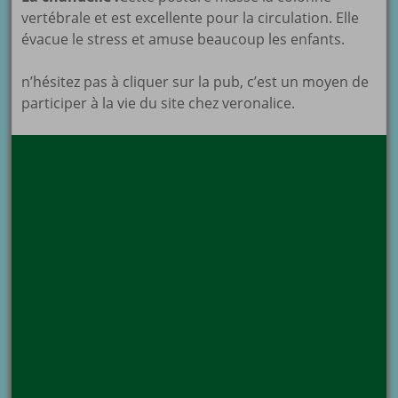
vertébrale et est excellente pour la circulation. Elle
évacue le stress et amuse beaucoup les enfants.
n’hésitez pas à cliquer sur la pub, c’est un moyen de
participer à la vie du site chez veronalice.