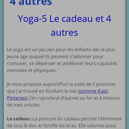
4 autres
Yoga-5 Le cadeau et 4
autres
Le yoga est un jeu zen pour les enfants dés le plus
jeune âge auquel ils peuvent s’adonner pour
s’amuser, se dépenser et améliorer leurs capacités
mentales et physiques.
Je vous propose aujourd’hui la suite de 5 postures
que j’ai trouvé en fouillant le net (
pomme d’api
,
Pinterest
) j’en rajouterai d’autres au fur et à mesure
de mes articles
Le cadeau :
La posture du cadeau permet l’étirement
de tout le dos et fortifie les bras. Elle valorise aussi