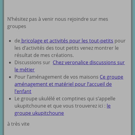
N’hésitez pas à venir nous rejoindre sur mes
groupes
de
bricolage et activités pour les tout-petits
pour
les d’activités des tout petits venez montrer le
résultat de mes créations.
Discussions sur
Chez veronalice discussions sur
le métier
Pour l’aménagement de vos maisons
Ce groupe
aménagement et matériel pour l’accueil de
l’enfant
Le groupe ukulélé et comptines qui s’appelle
ukupitchoune et que vous trouverez ici :
le
groupe ukupitchoune
à très vite