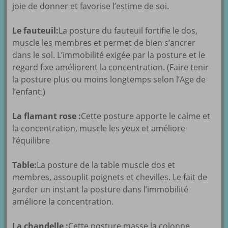
joie de donner et favorise l’estime de soi.
Le fauteuil:
La posture du fauteuil fortifie le dos,
muscle les membres et permet de bien s’ancrer
dans le sol. L’immobilité exigée par la posture et le
regard fixe améliorent la concentration. (Faire tenir
la posture plus ou moins longtemps selon l’Age de
l’enfant.)
La flamant rose :
Cette posture apporte le calme et
la concentration, muscle les yeux et améliore
l’équilibre
Table:
La posture de la table muscle dos et
membres, assouplit poignets et chevilles. Le fait de
garder un instant la posture dans l’immobilité
améliore la concentration.
La chandelle :
Cette posture masse la colonne