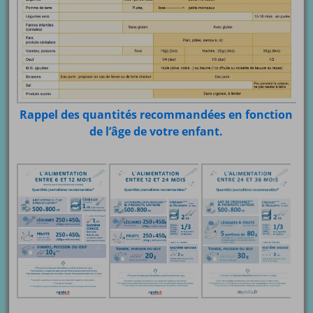
Rappel des quantités recommandées en fonction
de l’âge de votre enfant.