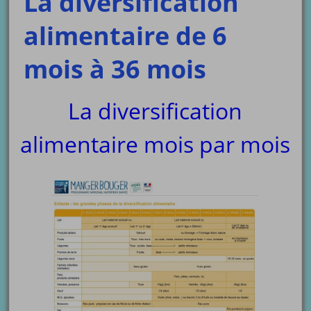
La diversification
alimentaire de 6
mois à 36 mois
La diversification
alimentaire mois par mois