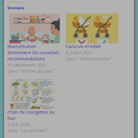
Similaire
diversification
Canicule et bébé
alimentaire les nouvelles
8 juillet 2023
recommandations
Dans "Administration"
16 septembre 2021
Dans "Articles du jour"
chips de courgettes au
four
6 mai 2026
Dans "Les activités"