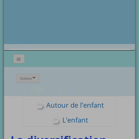
Sidebar
Autour de l’enfant
L'enfant