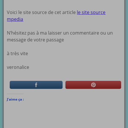
Voici le site source de cet article
le site source
mpedia
N’hésitez pas à ma laisser un commentaire ou un
message de votre passage
à très vite
veronalice
J’aime ça :