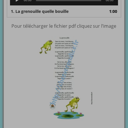
00:00
00:00
audio
1.
La grenouille quelle bouille
1:00
Pour télécharger le fichier pdf cliquez sur l’image