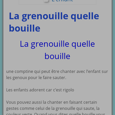
La grenouille quelle
bouille
La grenouille quelle
bouille
une comptine qui peut être chanter avec l’enfant sur
les genoux pour le faire sauter.
Les enfants adorent car c’est rigolo
Vous pouvez aussi la chanter en faisant certain
gestes comme celui de la grenouille qui saute, la
couleur verte. Quand vous dites quelle bouille vous