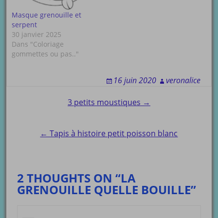
Masque grenouille et
serpent
30 janvier 2025
Dans "Coloriage
gommettes ou pas.."
16 juin 2020
veronalice
Post
3 petits moustiques →
navigation
← Tapis à histoire petit poisson blanc
2 THOUGHTS ON “LA
GRENOUILLE QUELLE BOUILLE”