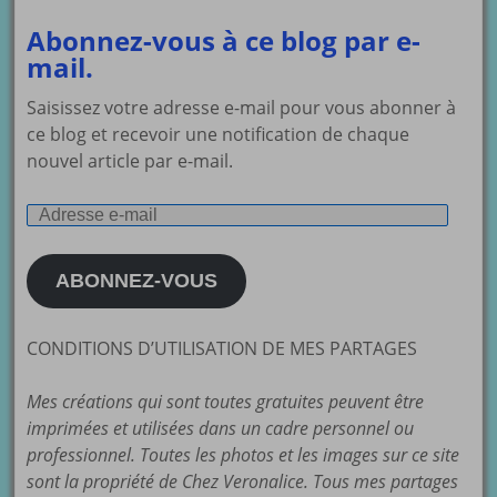
Abonnez-vous à ce blog par e-
mail.
Saisissez votre adresse e-mail pour vous abonner à
ce blog et recevoir une notification de chaque
nouvel article par e-mail.
Adresse
e-
mail
ABONNEZ-VOUS
CONDITIONS D’UTILISATION DE MES PARTAGES
Mes créations qui sont toutes gratuites peuvent être
imprimées et utilisées dans un cadre personnel ou
professionnel. Toutes les photos et les images sur ce site
sont la propriété de Chez Veronalice. Tous mes partages