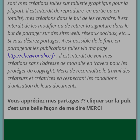
sont mes créations faites sur tablette graphique pour la
plupart. Il est interdit de reproduire, en partie ou en
totalité, mes créations dans le but de les revendre. Il est
interdit de les modifier ou de retirer la signature dans le
but de partager sur des sites web, réseaux sociaux, etc….
Si vous désirez partager, il est possible de le faire en
partageant les publications faites via ma page
http://chezvronalice.fr
. Il est interdit de voir mes
créations sans l’adresse de mon site en travers pour les
protéger du copyright. Merci de reconnaître le travail des
créateurs et créatrices en respectant les conditions
d’utilisation de leurs documents.
Vous appréciez mes partages ?? cliquer sur la pub,
c’est une belle façon de me dire MERCI