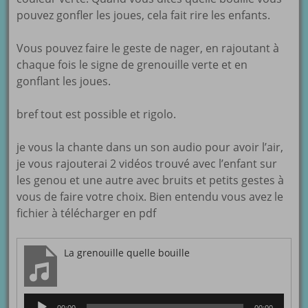
pouvez gonfler les joues, cela fait rire les enfants.
Vous pouvez faire le geste de nager, en rajoutant à
chaque fois le signe de grenouille verte et en
gonflant les joues.
bref tout est possible et rigolo.
je vous la chante dans un son audio pour avoir l’air,
je vous rajouterai 2 vidéos trouvé avec l’enfant sur
les genou et une autre avec bruits et petits gestes à
vous de faire votre choix. Bien entendu vous avez le
fichier à télécharger en pdf
La grenouille quelle bouille
Lecteur