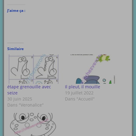
J’aime ça :
Similaire
étape grenouille avec
Il pleut, il mouille
seize
19 juillet 2022
30 juin 2025
Dans "Accueil"
Dans "Veronalice"