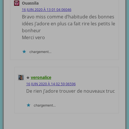
Ouassila
16 JUIN 2020 À 13 01 04 06046
Bravo miss comme d’habitude des bonnes
idées j’adore en plus ca fait rire les petits le
bonheur
Merci vero
chargement…
veronalice
16 JUIN 2020 À 14 02 59 06596
De rien j’adore trouver de nouveaux truc
chargement…