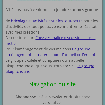
N’hésitez pas à venir nous rejoindre sur mes groupe
de
bricolage et activités pour les tout-petits
pour les
d’activités des tout petits, venez montrer le résultat
avec mes créations
Discussions sur
Chez veronalice discussions sur le
métier
Pour l’aménagement de vos maisons
Ce groupe
aménagement et matériel pour l’accueil de l’enfant
Le groupe ukulélé et comptines qui s’appelle
ukupitchoune et que vous trouverez ici :
le groupe
ukupitchoune
Navigation du site
Abonnez-vous à la Newsletter du site chez
veronalice