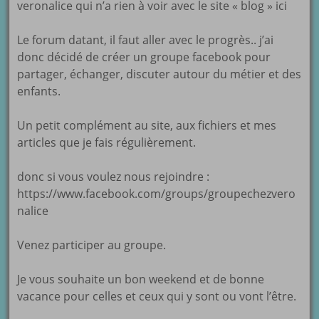
veronalice qui n’a rien à voir avec le site « blog » ici
Le forum datant, il faut aller avec le progrès.. j’ai
donc décidé de créer un groupe facebook pour
partager, échanger, discuter autour du métier et des
enfants.
Un petit complément au site, aux fichiers et mes
articles que je fais régulièrement.
donc si vous voulez nous rejoindre :
https://www.facebook.com/groups/groupechezvero
nalice
Venez participer au groupe.
Je vous souhaite un bon weekend et de bonne
vacance pour celles et ceux qui y sont ou vont l’être.