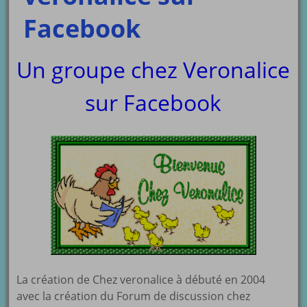
Facebook
Un groupe chez Veronalice
sur Facebook
La création de Chez veronalice à débuté en 2004
avec la création du Forum de discussion chez