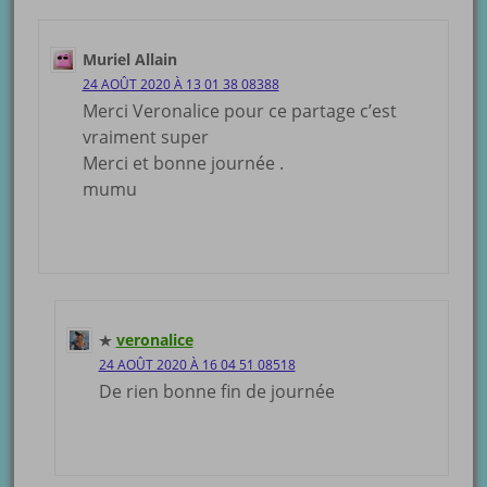
Muriel Allain
24 AOÛT 2020 À 13 01 38 08388
Merci Veronalice pour ce partage c’est
vraiment super
Merci et bonne journée .
mumu
veronalice
24 AOÛT 2020 À 16 04 51 08518
De rien bonne fin de journée