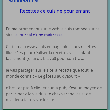
Recettes de cuisine pour enfant
En me promenant sur le web je suis tombée sur ce
site
Le journal d’une maitresse
Cette maitresse a mis en page plusieurs recettes
illustrées pour réaliser la recette avec l’enfant
facilement. Je lui dis bravo!! pour son travail
je vais partager sur le site la recette que tout le
monde connait « Le gâteau aux yaourt »
n’hésitez pas à cliquer sur la pub, c’est un moyen de
participer à la vie du site chez veronalice et de
m’aider à faire vivre le site