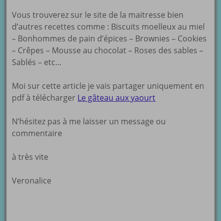
Vous trouverez sur le site de la maitresse bien
d’autres recettes comme : Biscuits moelleux au miel
– Bonhommes de pain d’épices – Brownies – Cookies
– Crêpes – Mousse au chocolat – Roses des sables –
Sablés – etc…
Moi sur cette article je vais partager uniquement en
pdf à télécharger
Le gâteau aux yaourt
N’hésitez pas à me laisser un message ou
commentaire
à très vite
Veronalice