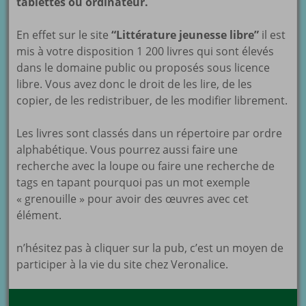
tablettes ou ordinateur.
En effet sur le site
“Littérature jeunesse libre”
il est
mis à votre disposition 1 200 livres qui sont élevés
dans le domaine public ou proposés sous licence
libre. Vous avez donc le droit de les lire, de les
copier, de les redistribuer, de les modifier librement.
Les livres sont classés dans un répertoire par ordre
alphabétique. Vous pourrez aussi faire une
recherche avec la loupe ou faire une recherche de
tags en tapant pourquoi pas un mot exemple
« grenouille » pour avoir des œuvres avec cet
élément.
n’hésitez pas à cliquer sur la pub, c’est un moyen de
participer à la vie du site chez Veronalice.