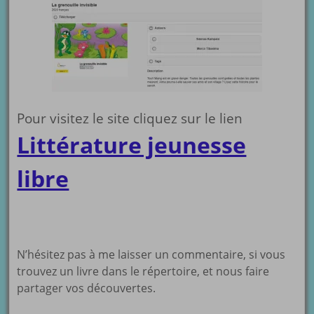
Pour visitez le site cliquez sur le lien
Littérature jeunesse
libre
N’hésitez pas à me laisser un commentaire, si vous
trouvez un livre dans le répertoire, et nous faire
partager vos découvertes.