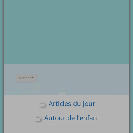
Sidebar
Articles du jour
Autour de l’enfant