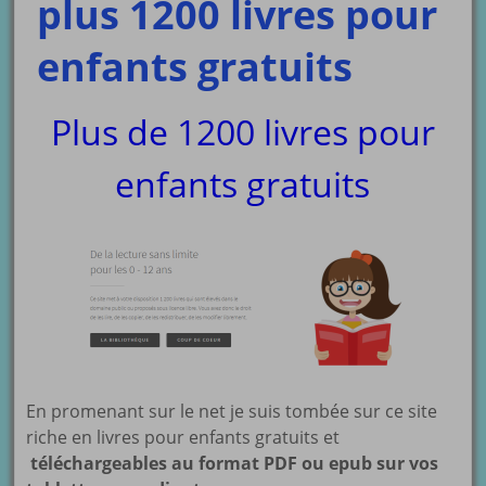
plus 1200 livres pour
enfants gratuits
Plus de 1200 livres pour
enfants gratuits
En promenant sur le net je suis tombée sur ce site
riche en livres pour enfants gratuits et
téléchargeables au format PDF ou epub sur vos