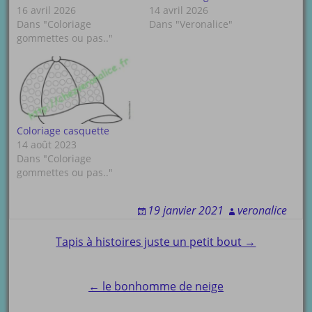
16 avril 2026
14 avril 2026
Dans "Coloriage
Dans "Veronalice"
gommettes ou pas.."
Coloriage casquette
14 août 2023
Dans "Coloriage
gommettes ou pas.."
19 janvier 2021
veronalice
Post
Tapis à histoires juste un petit bout →
navigation
← le bonhomme de neige