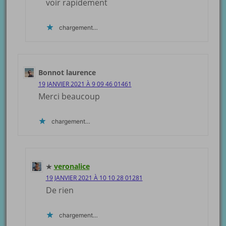
voir rapidement
chargement…
Bonnot laurence
19 JANVIER 2021 À 9 09 46 01461
Merci beaucoup
chargement…
veronalice
19 JANVIER 2021 À 10 10 28 01281
De rien
chargement…