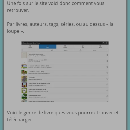
Une fois sur le site voici donc comment vous
retrouver.
Par livres, auteurs, tags, séries, ou au dessus « la
loupe ».
Voici le genre de livre ques vous pourrez trouver et
télécharger