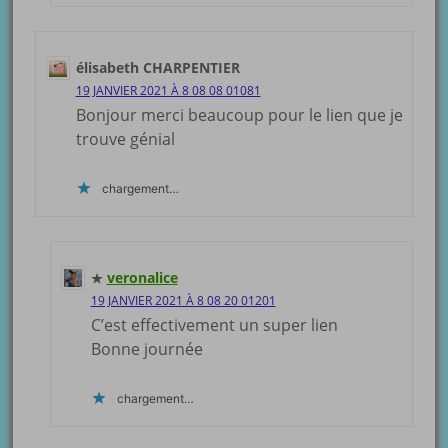
élisabeth CHARPENTIER
19 JANVIER 2021 À 8 08 08 01081
Bonjour merci beaucoup pour le lien que je
trouve génial
chargement…
veronalice
19 JANVIER 2021 À 8 08 20 01201
C’est effectivement un super lien
Bonne journée
chargement…