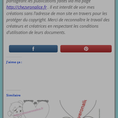
partageant les publications faites via ma page
http://chezvronalice.fr
. Il est interdit de voir mes
créations sans l’adresse de mon site en travers pour les
protéger du copyright. Merci de reconnaître le travail des
créateurs et créatrices en respectant les conditions
d’utilisation de leurs documents.
J’aime ça :
Similaire