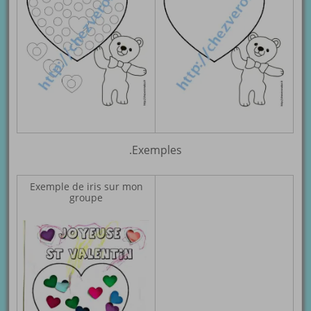
.Exemples
Exemple de iris sur mon
groupe