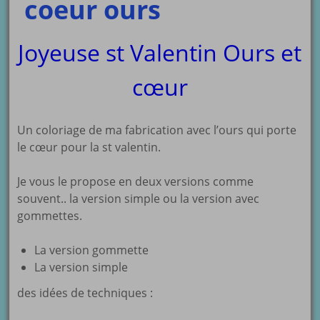
coeur ours
Joyeuse st Valentin Ours et
cœur
Un coloriage de ma fabrication avec l’ours qui porte
le cœur pour la st valentin.
Je vous le propose en deux versions comme
souvent.. la version simple ou la version avec
gommettes.
La version gommette
La version simple
des idées de techniques :