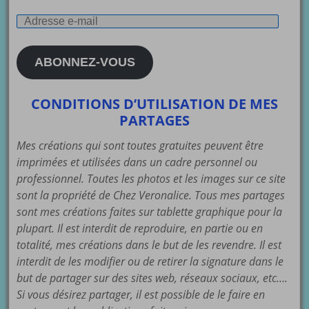
Adresse
e-
mail
ABONNEZ-VOUS
CONDITIONS D’UTILISATION DE MES
PARTAGES
Mes créations qui sont toutes gratuites peuvent être
imprimées et utilisées dans un cadre personnel ou
professionnel. Toutes les photos et les images sur ce site
sont la propriété de Chez Veronalice. Tous mes partages
sont mes créations faites sur tablette graphique pour la
plupart. Il est interdit de reproduire, en partie ou en
totalité, mes créations dans le but de les revendre. Il est
interdit de les modifier ou de retirer la signature dans le
but de partager sur des sites web, réseaux sociaux, etc….
Si vous désirez partager, il est possible de le faire en