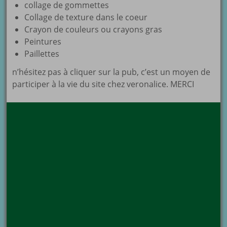
collage de gommettes
Collage de texture dans le coeur
Crayon de couleurs ou crayons gras
Peintures
Paillettes
n’hésitez pas à cliquer sur la pub, c’est un moyen de
participer à la vie du site chez veronalice. MERCI