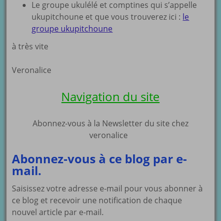
Le groupe ukulélé et comptines qui s’appelle
ukupitchoune et que vous trouverez ici :
le
groupe ukupitchoune
à très vite
Veronalice
Navigation du site
Abonnez-vous à la Newsletter du site chez
veronalice
Abonnez-vous à ce blog par e-
mail.
Saisissez votre adresse e-mail pour vous abonner à
ce blog et recevoir une notification de chaque
nouvel article par e-mail.