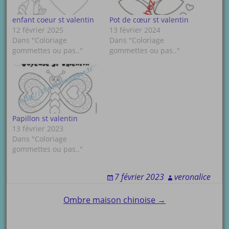
enfant coeur st valentin
Pot de cœur st valentin
12 février 2025
13 février 2024
Dans "Coloriage
Dans "Coloriage
gommettes ou pas.."
gommettes ou pas.."
Papillon st valentin
13 février 2023
Dans "Coloriage
gommettes ou pas.."
7 février 2023
veronalice
Post
Ombre maison chinoise →