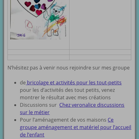
N’hésitez pas à venir nous rejoindre sur mes groupe
de
bricolage et activités pour les tout-petits
pour les d’activités des tout petits, venez
montrer le résultat avec mes créations
Discussions sur
Chez veronalice discussions
sur le métier
Pour l’aménagement de vos maisons
Ce
groupe aménagement et matériel pour l’accueil
de l’enfant