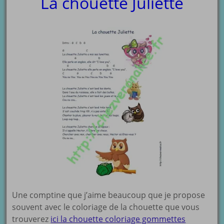
La chouette Juliette
Une comptine que j’aime beaucoup que je propose
souvent avec le coloriage de la chouette que vous
trouverez
ici la chouette coloriage gommettes