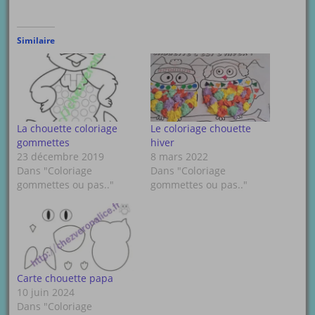
Similaire
La chouette coloriage
Le coloriage chouette
gommettes
hiver
23 décembre 2019
8 mars 2022
Dans "Coloriage
Dans "Coloriage
gommettes ou pas.."
gommettes ou pas.."
Carte chouette papa
10 juin 2024
Dans "Coloriage