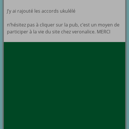
J’y ai rajouté les accords ukulélé
n’hésitez pas à cliquer sur la pub, c’est un moyen de
participer à la vie du site chez veronalice. MERCI