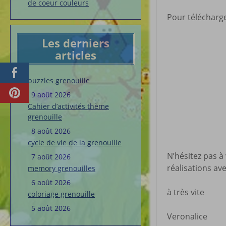
de coeur couleurs
Pour télécharger
Les derniers
articles
puzzles grenouille
9 août 2026
Cahier d’activités thème
grenouille
8 août 2026
cycle de vie de la grenouille
N’hésitez pas à
7 août 2026
réalisations av
memory grenouilles
6 août 2026
à très vite
coloriage grenouille
5 août 2026
Veronalice