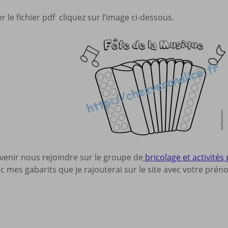
 le fichier pdf cliquez sur l’image ci-dessous.
 venir nous rejoindre sur le groupe de
bricolage et activités 
ec mes gabarits que je rajouterai sur le site avec votre prén