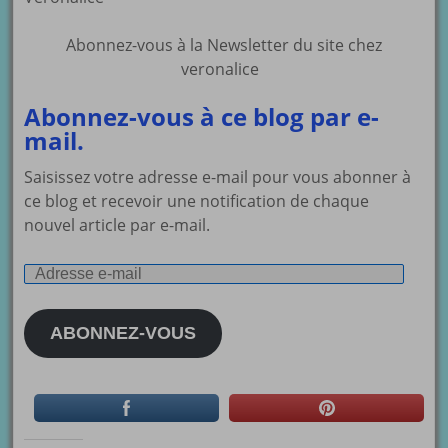
Abonnez-vous à la Newsletter du site chez
veronalice
Abonnez-vous à ce blog par e-
mail.
Saisissez votre adresse e-mail pour vous abonner à
ce blog et recevoir une notification de chaque
nouvel article par e-mail.
Adresse
e-
mail
ABONNEZ-VOUS