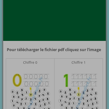
Pour télécharger le fichier pdf cliquez sur l’image
Chiffre 0
Chiffre 1