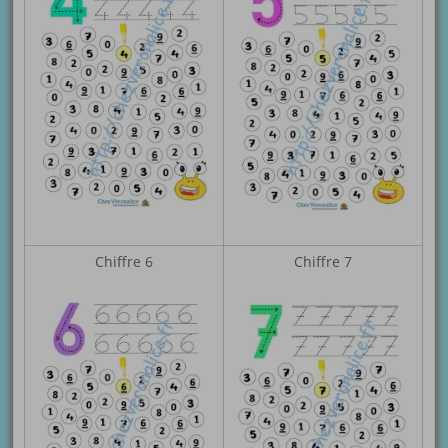
Chiffre 6
Chiffre 7