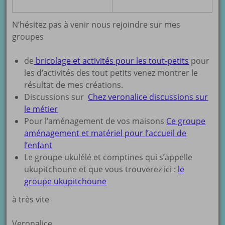
N’hésitez pas à venir nous rejoindre sur mes
groupes
de
bricolage et activités pour les tout-petits
pour
les d’activités des tout petits venez montrer le
résultat de mes créations.
Discussions sur
Chez veronalice discussions sur
le métier
Pour l’aménagement de vos maisons
Ce groupe
aménagement et matériel pour l’accueil de
l’enfant
Le groupe ukulélé et comptines qui s’appelle
ukupitchoune et que vous trouverez ici :
le
groupe ukupitchoune
à très vite
Veronalice