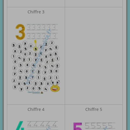
Chiffre 3
Chiffre 4
Chiffre 5