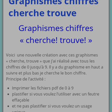
Graphismes chiffres
cherche trouve
Graphismes chiffres
« cherche! trouve! »
Voici une nouvelle création avec ces graphismes
« cherche, trouve » que j’ai réalisé avec tous les
chiffres de 0 jusqu’à 9. Il y a du graphisme en haut a
suivre et plus bas je cherche le bon chiffre.
Principe de l’activité :
Imprimer les fichiers pdf de 0 à 9
plastifier si vous voulez l’utiliser avec un feutre
effaçable
et ne pas plastifier si vous voulez un usage