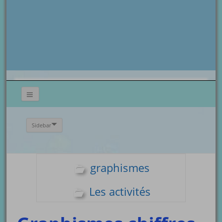
Sidebar
graphismes
Les activités