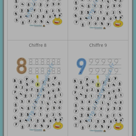
Chiffre 8
Chiffre 9