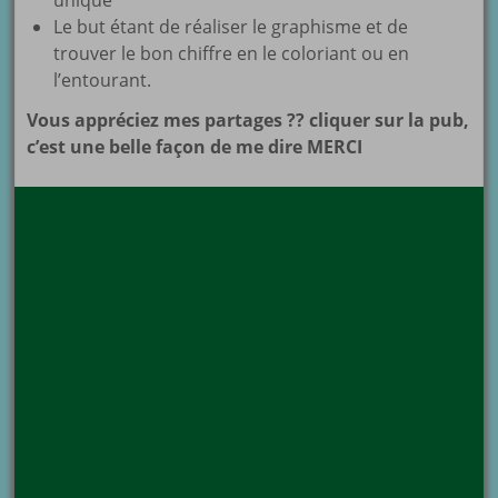
unique
Le but étant de réaliser le graphisme et de
trouver le bon chiffre en le coloriant ou en
l’entourant.
Vous appréciez mes partages ?? cliquer sur la pub,
c’est une belle façon de me dire MERCI