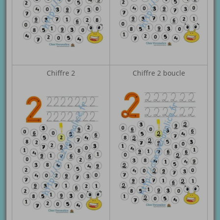
Chiffre 2
Chiffre 2 boucle