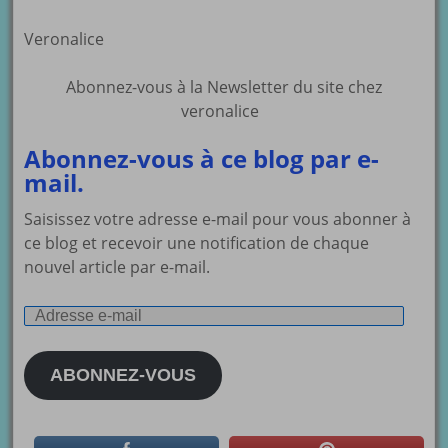
Veronalice
Abonnez-vous à la Newsletter du site chez
veronalice
Abonnez-vous à ce blog par e-
mail.
Saisissez votre adresse e-mail pour vous abonner à
ce blog et recevoir une notification de chaque
nouvel article par e-mail.
Adresse
e-
mail
ABONNEZ-VOUS