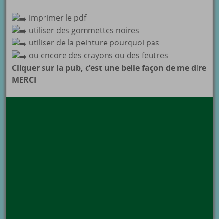
imprimer le pdf
utiliser des gommettes noires
utiliser de la peinture pourquoi pas
ou encore des crayons ou des feutres
Cliquer sur la pub, c’est une belle façon de me dire
MERCI