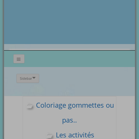
Sidebar
Coloriage gommettes ou
pas..
Les activités