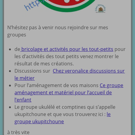
N’hésitez pas à venir nous rejoindre sur mes
groupes
de
bricolage et activités pour les tout-petits
pour
les d’activités des tout petits venez montrer le
résultat de mes créations.
Discussions sur
Chez veronalice discussions sur
le métier
Pour l’aménagement de vos maisons
Ce groupe
aménagement et matériel pour l’accueil de
l’enfant
Le groupe ukulélé et comptines qui s’appelle
ukupitchoune et que vous trouverez ici :
le
groupe ukupitchoune
à très vite