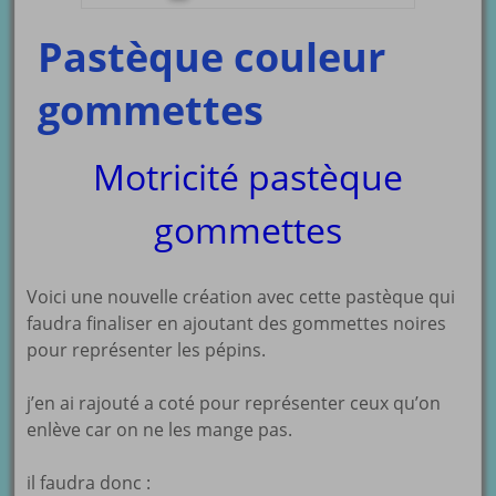
Pastèque couleur
gommettes
Motricité pastèque
gommettes
Voici une nouvelle création avec cette pastèque qui
faudra finaliser en ajoutant des gommettes noires
pour représenter les pépins.
j’en ai rajouté a coté pour représenter ceux qu’on
enlève car on ne les mange pas.
il faudra donc :