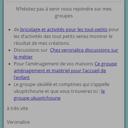
N’hésitez pas à venir nous rejoindre sur mes
groupes
de
bricolage et activités pour les tout-petits
pour
les d’activités des tout petits venez montrer le
résultat de mes créations.
Discussions sur
Chez veronalice discussions sur
le métier
Pour l’aménagement de vos maisons
Ce groupe
aménagement et matériel pour l’accueil de
l’enfant
Le groupe ukulélé et comptines qui s’appelle
ukupitchoune et que vous trouverez ici :
le
groupe ukupitchoune
à très vite
Veronalice