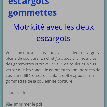
escargots
gommettes
Motricité avec les deux
escargots
Voici une nouvelle création avec ces deux escargots
pleins de couleurs. En effet j’ai associé la motricité
des gommettes et travailler sur les couleurs. Vous
verrez que les ronds de gommettes sont bordées de
couleurs différentes et l’enfant doit y apposer un
gommettes de la couleur de bordure.
il faudra donc :
imprimer le pdf