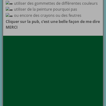
utiliser des gommettes de différentes couleurs
utiliser de la peinture pourquoi pas
ou encore des crayons ou des feutres
Cliquer sur la pub, c’est une belle façon de me dire
MERCI