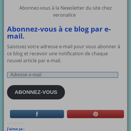
Abonnez-vous à la Newsletter du site chez
veronalice
Abonnez-vous à ce blog par e-
mail.
Saisissez votre adresse e-mail pour vous abonner à
ce blog et recevoir une notification de chaque
nouvel article par e-mail.
Adresse
e-
mail
ABONNEZ-VOUS
J’aime ça :