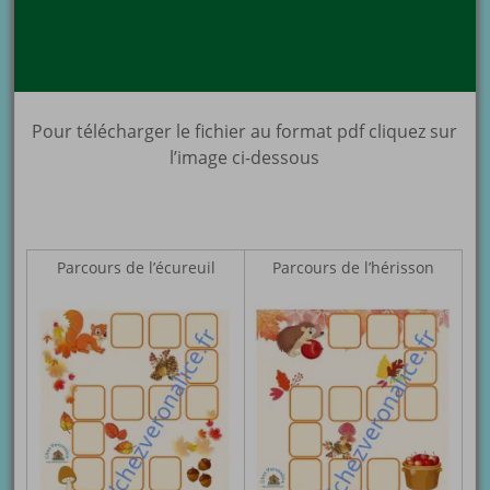
Pour télécharger le fichier au format pdf cliquez sur
l’image ci-dessous
Parcours de l’écureuil
Parcours de l’hérisson