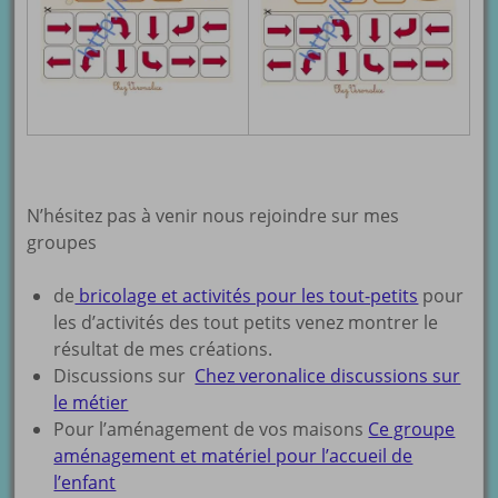
N’hésitez pas à venir nous rejoindre sur mes
groupes
de
bricolage et activités pour les tout-petits
pour
les d’activités des tout petits venez montrer le
résultat de mes créations.
Discussions sur
Chez veronalice discussions sur
le métier
Pour l’aménagement de vos maisons
Ce groupe
aménagement et matériel pour l’accueil de
l’enfant