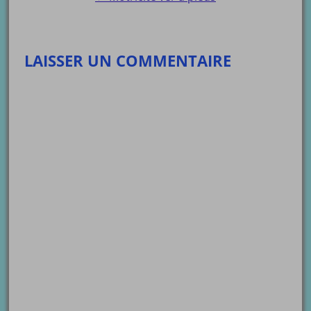
LAISSER UN COMMENTAIRE