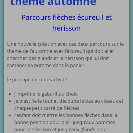
thème automne
Parcours flèches écureuil et
hérisson
Une nouvelle création avec ces deux parcours sur le
thème de l’automne avec l’écureuil qui doit aller
chercher des glands et le hérisson qui lui doit
ramener sa pomme dans le panier.
le principe de cette activité
J’imprime le gabarit au choix
Je plastifie le tout et découpe le bas au ciseaux et
chaque petit carré de flèches
l’enfant doit mettre les bonnes flèches dans la
bonne position pour aller jusqu’aux pommes
pour le hérisson et jusqu’aux glands pour