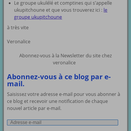
Le groupe ukulélé et comptines qui s’appelle
ukupitchoune et que vous trouverez ici :
le
groupe ukupitchoune
à très vite
Veronalice
Abonnez-vous à la Newsletter du site chez
veronalice
Abonnez-vous à ce blog par e-
mail.
Saisissez votre adresse e-mail pour vous abonner à
ce blog et recevoir une notification de chaque
nouvel article par e-mail.
Adresse
e-