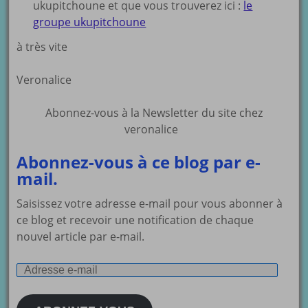
ukupitchoune et que vous trouverez ici :
le
groupe ukupitchoune
à très vite
Veronalice
Abonnez-vous à la Newsletter du site chez
veronalice
Abonnez-vous à ce blog par e-
mail.
Saisissez votre adresse e-mail pour vous abonner à
ce blog et recevoir une notification de chaque
nouvel article par e-mail.
Adresse
e-
mail