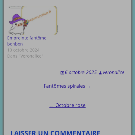
Empreinte fantôme
bonbon
10 octobre 2024
Dans "Veronalice"
6 octobre 2025
veronalice
Post
Fantômes spirales →
navigation
← Octobre rose
LAISSER UN COMMENTAIRE