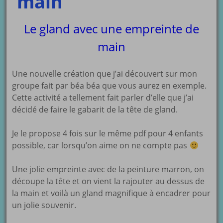
main
Le gland avec une empreinte de
main
Une nouvelle création que j’ai découvert sur mon
groupe fait par béa béa que vous aurez en exemple.
Cette activité a tellement fait parler d’elle que j’ai
décidé de faire le gabarit de la tête de gland.
Je le propose 4 fois sur le même pdf pour 4 enfants
possible, car lorsqu’on aime on ne compte pas
Une jolie empreinte avec de la peinture marron, on
découpe la tête et on vient la rajouter au dessus de
la main et voilà un gland magnifique à encadrer pour
un jolie souvenir.