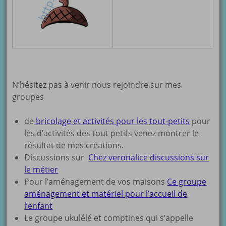
N’hésitez pas à venir nous rejoindre sur mes
groupes
de
bricolage et activités pour les tout-petits
pour
les d’activités des tout petits venez montrer le
résultat de mes créations.
Discussions sur
Chez veronalice discussions sur
le métier
Pour l’aménagement de vos maisons
Ce groupe
aménagement et matériel pour l’accueil de
l’enfant
Le groupe ukulélé et comptines qui s’appelle