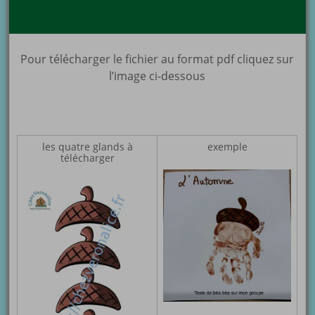
Pour télécharger le fichier au format pdf cliquez sur
l’image ci-dessous
les quatre glands à
exemple
télécharger