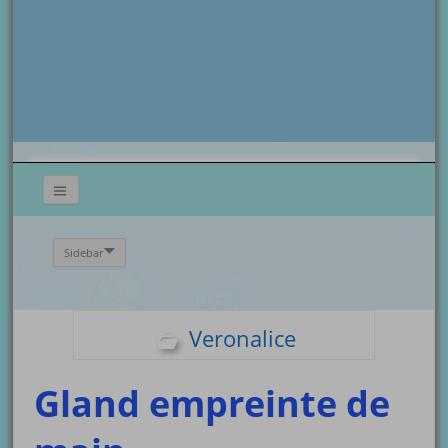
Sidebar
Veronalice
Gland empreinte de