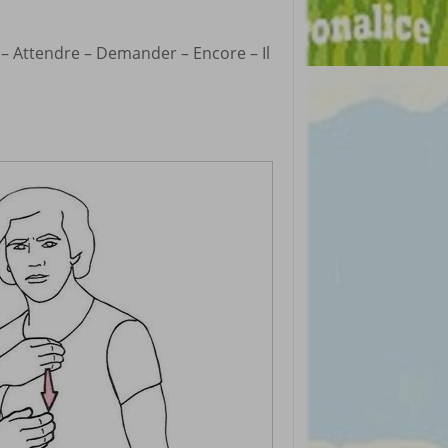
 – Attendre – Demander – Encore – Il