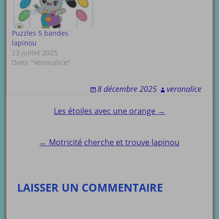
Puzzles 5 bandes
lapinou
23 juillet 2025
Dans "Veronalice"
8 décembre 2025
veronalice
Post
Les étoiles avec une orange →
navigation
← Motricité cherche et trouve lapinou
LAISSER UN COMMENTAIRE