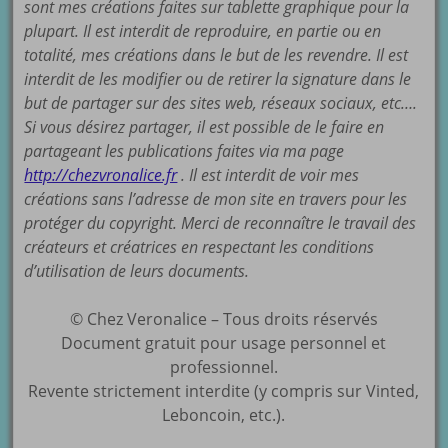
sont mes créations faites sur tablette graphique pour la
plupart. Il est interdit de reproduire, en partie ou en
totalité, mes créations dans le but de les revendre. Il est
interdit de les modifier ou de retirer la signature dans le
but de partager sur des sites web, réseaux sociaux, etc….
Si vous désirez partager, il est possible de le faire en
partageant les publications faites via ma page
http://chezvronalice.fr
. Il est interdit de voir mes
créations sans l’adresse de mon site en travers pour les
protéger du copyright. Merci de reconnaître le travail des
créateurs et créatrices en respectant les conditions
d’utilisation de leurs documents.
© Chez Veronalice – Tous droits réservés
Document gratuit pour usage personnel et
professionnel.
Revente strictement interdite (y compris sur Vinted,
Leboncoin, etc.).