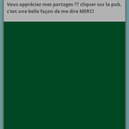
Vous appréciez mes partages ?? cliquer sur la pub,
c’est une belle façon de me dire MERCI