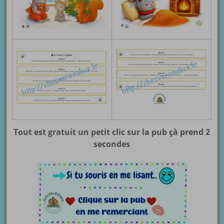
Tout est gratuit un petit clic sur la pub çà prend 2
secondes