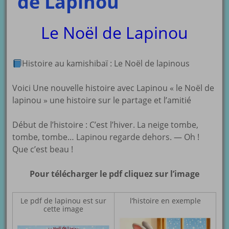
de Lapinou
Le Noël de Lapinou
Histoire au kamishibaï : Le Noël de lapinous
Voici Une nouvelle histoire avec Lapinou « le Noël de
lapinou » une histoire sur le partage et l’amitié
Début de l’histoire : C’est l’hiver. La neige tombe,
tombe, tombe… Lapinou regarde dehors. — Oh !
Que c’est beau !
Pour télécharger le pdf cliquez sur l’image
Le pdf de lapinou est sur
l’histoire en exemple
cette image