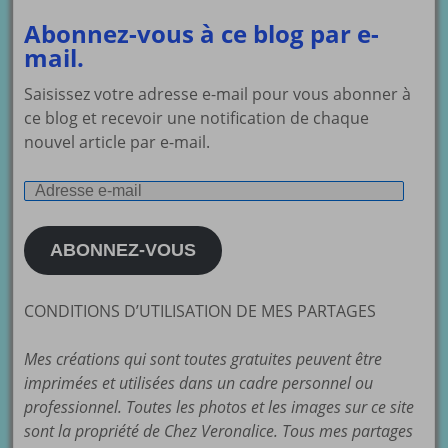
Abonnez-vous à ce blog par e-
mail.
Saisissez votre adresse e-mail pour vous abonner à
ce blog et recevoir une notification de chaque
nouvel article par e-mail.
Adresse
e-
mail
ABONNEZ-VOUS
CONDITIONS D’UTILISATION DE MES PARTAGES
Mes créations qui sont toutes gratuites peuvent être
imprimées et utilisées dans un cadre personnel ou
professionnel. Toutes les photos et les images sur ce site
sont la propriété de Chez Veronalice. Tous mes partages