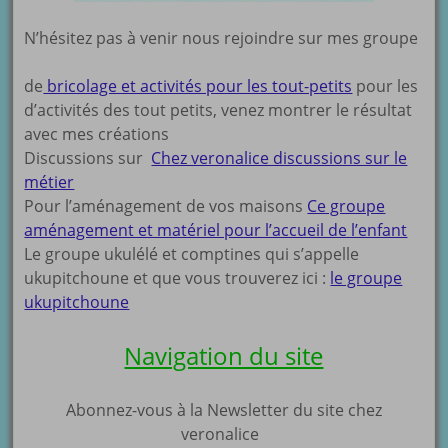
N’hésitez pas à venir nous rejoindre sur mes groupe
de
bricolage et activités pour les tout-petits
pour les
d’activités des tout petits, venez montrer le résultat
avec mes créations
Discussions sur
Chez veronalice discussions sur le
métier
Pour l’aménagement de vos maisons
Ce groupe
aménagement et matériel pour l’accueil de l’enfant
Le groupe ukulélé et comptines qui s’appelle
ukupitchoune et que vous trouverez ici :
le groupe
ukupitchoune
Navigation du site
Abonnez-vous à la Newsletter du site chez
veronalice