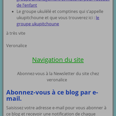
de l’enfant
Le groupe ukulélé et comptines qui s’appelle
ukupitchoune et que vous trouverez ici :
le
groupe ukupitchoune
à très vite
Veronalice
Navigation du site
Abonnez-vous à la Newsletter du site chez
veronalice
Abonnez-vous à ce blog par e-
mail.
Saisissez votre adresse e-mail pour vous abonner à
ce blog et recevoir une notification de chaque