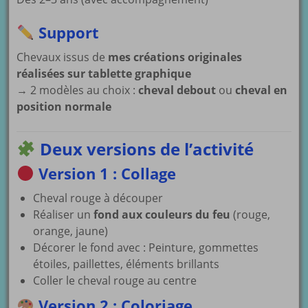
Support
Chevaux issus de
mes créations originales
réalisées sur tablette graphique
→ 2 modèles au choix :
cheval debout
ou
cheval en
position normale
Deux versions de l’activité
Version 1 : Collage
Cheval rouge à découper
Réaliser un
fond aux couleurs du feu
(rouge,
orange, jaune)
Décorer le fond avec : Peinture, gommettes
étoiles, paillettes, éléments brillants
Coller le cheval rouge au centre
Version 2 : Coloriage