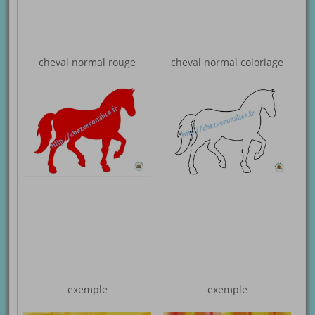
cheval normal rouge
cheval normal coloriage
exemple
exemple