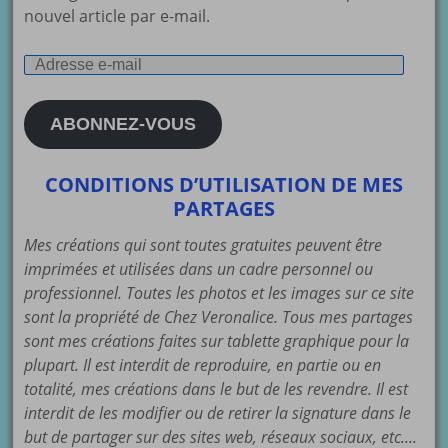
nouvel article par e-mail.
Adresse
e-
mail
ABONNEZ-VOUS
CONDITIONS D’UTILISATION DE MES
PARTAGES
Mes créations qui sont toutes gratuites peuvent être
imprimées et utilisées dans un cadre personnel ou
professionnel. Toutes les photos et les images sur ce site
sont la propriété de Chez Veronalice. Tous mes partages
sont mes créations faites sur tablette graphique pour la
plupart. Il est interdit de reproduire, en partie ou en
totalité, mes créations dans le but de les revendre. Il est
interdit de les modifier ou de retirer la signature dans le
but de partager sur des sites web, réseaux sociaux, etc….