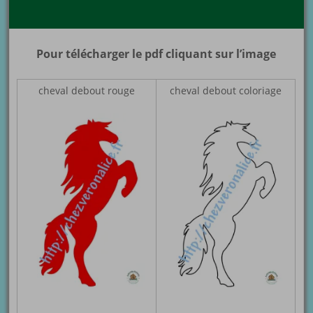
Pour télécharger le pdf cliquant sur l’image
cheval debout rouge
cheval debout coloriage