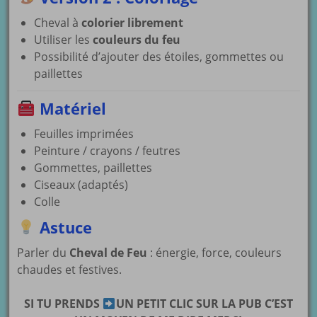
Cheval à
colorier librement
Utiliser les
couleurs du feu
Possibilité d’ajouter des étoiles, gommettes ou
paillettes
Matériel
Feuilles imprimées
Peinture / crayons / feutres
Gommettes, paillettes
Ciseaux (adaptés)
Colle
Astuce
Parler du
Cheval de Feu
: énergie, force, couleurs
chaudes et festives.
SI TU PRENDS
UN PETIT CLIC SUR LA PUB C’EST