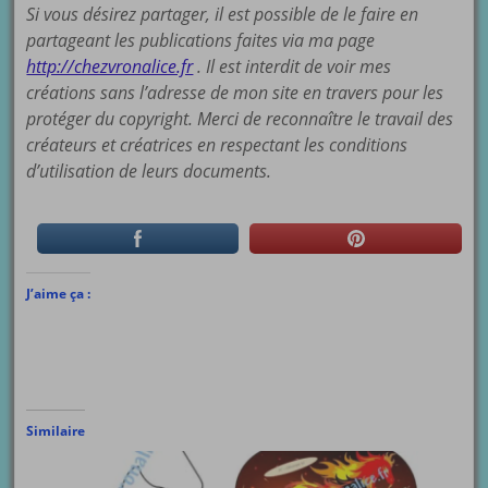
Si vous désirez partager, il est possible de le faire en
partageant les publications faites via ma page
http://chezvronalice.fr
. Il est interdit de voir mes
créations sans l’adresse de mon site en travers pour les
protéger du copyright. Merci de reconnaître le travail des
créateurs et créatrices en respectant les conditions
d’utilisation de leurs documents.
J’aime ça :
Similaire