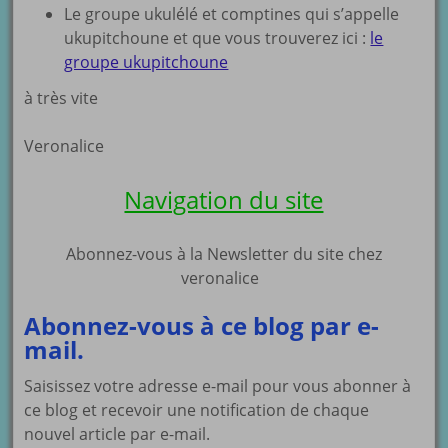
Le groupe ukulélé et comptines qui s’appelle
ukupitchoune et que vous trouverez ici :
le
groupe ukupitchoune
à très vite
Veronalice
Navigation du site
Abonnez-vous à la Newsletter du site chez
veronalice
Abonnez-vous à ce blog par e-
mail.
Saisissez votre adresse e-mail pour vous abonner à
ce blog et recevoir une notification de chaque
nouvel article par e-mail.