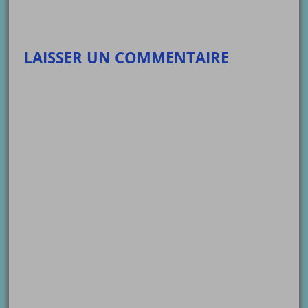
LAISSER UN COMMENTAIRE