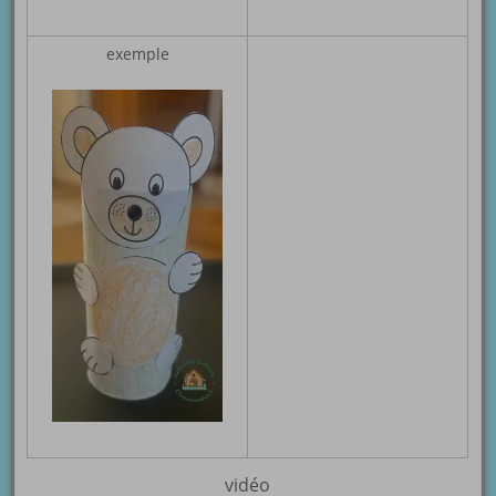
exemple
vidéo