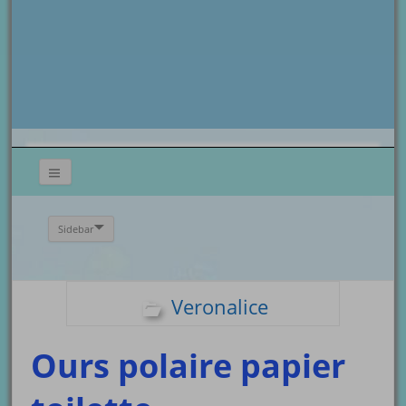
Sidebar
Veronalice
Ours polaire papier