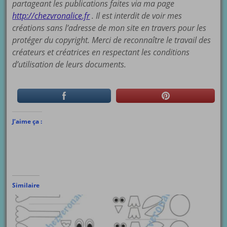
partageant les publications faites via ma page
http://chezvronalice.fr
. Il est interdit de voir mes
créations sans l’adresse de mon site en travers pour les
protéger du copyright. Merci de reconnaître le travail des
créateurs et créatrices en respectant les conditions
d’utilisation de leurs documents.
J’aime ça :
Similaire