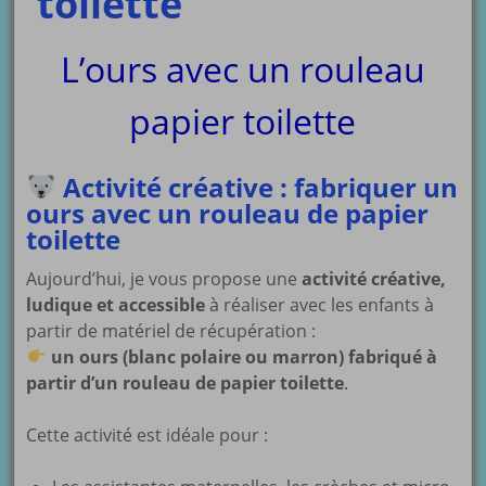
toilette
L’ours avec un rouleau
papier toilette
Activité créative : fabriquer un
ours avec un rouleau de papier
toilette
Aujourd’hui, je vous propose une
activité créative,
ludique et accessible
à réaliser avec les enfants à
partir de matériel de récupération :
un ours (blanc polaire ou marron) fabriqué à
partir d’un rouleau de papier toilette
.
Cette activité est idéale pour :