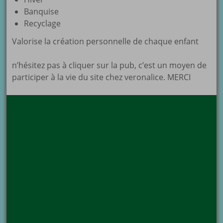
Banquise
Recyclage
Valorise la création personnelle de chaque enfant
n’hésitez pas à cliquer sur la pub, c’est un moyen de
participer à la vie du site chez veronalice. MERCI