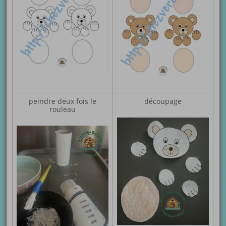
peindre deux fois le
découpage
rouleau