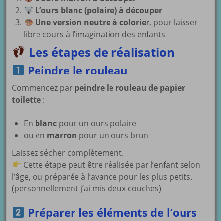
L’ours blanc (polaire) à découper
Une version neutre à colorier
, pour laisser
libre cours à l’imagination des enfants
Les étapes de réalisation
Peindre le rouleau
Commencez par
peindre le rouleau de papier
toilette
:
En
blanc
pour un ours polaire
ou en
marron
pour un ours brun
Laissez sécher complètement.
Cette étape peut être réalisée par l’enfant selon
l’âge, ou préparée à l’avance pour les plus petits.
(personnellement j’ai mis deux couches)
Préparer les éléments de l’ours