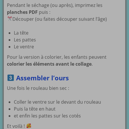
Pendant le séchage (ou après), imprimez les
planches PDF
puis :
Découper (ou faites découper suivant l’âge)
La tête
Les pattes
Le ventre
Pour la version à colorier, les enfants peuvent
colorier les éléments avant le collage
.
Assembler l’ours
Une fois le rouleau bien sec :
Coller le ventre sur le devant du rouleau
Puis la tête en haut
et enfin les pattes sur les cotés
Et voilà !