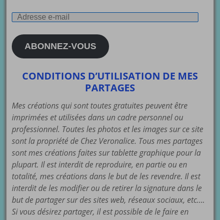
Adresse
e-
mail
ABONNEZ-VOUS
CONDITIONS D’UTILISATION DE MES
PARTAGES
Mes créations qui sont toutes gratuites peuvent être
imprimées et utilisées dans un cadre personnel ou
professionnel. Toutes les photos et les images sur ce site
sont la propriété de Chez Veronalice. Tous mes partages
sont mes créations faites sur tablette graphique pour la
plupart. Il est interdit de reproduire, en partie ou en
totalité, mes créations dans le but de les revendre. Il est
interdit de les modifier ou de retirer la signature dans le
but de partager sur des sites web, réseaux sociaux, etc….
Si vous désirez partager, il est possible de le faire en