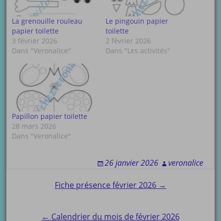
La grenouille rouleau
Le pingouin papier
papier toilette
toilette
3 février 2026
2 février 2026
Dans "Veronalice"
Dans "Les activités"
Papillon papier toilette
28 mars 2026
Dans "Veronalice"
26 janvier 2026
veronalice
Post
Fiche présence février 2026 →
navigation
← Calendrier du mois de février 2026