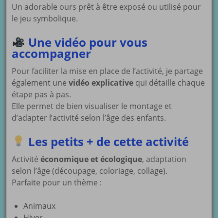
Un adorable ours prêt à être exposé ou utilisé pour
le jeu symbolique.
Une vidéo pour vous
accompagner
Pour faciliter la mise en place de l’activité, je partage
également une
vidéo explicative
qui détaille chaque
étape pas à pas.
Elle permet de bien visualiser le montage et
d’adapter l’activité selon l’âge des enfants.
Les petits + de cette activité
Activité
économique et écologique
, adaptation
selon l’âge (découpage, coloriage, collage).
Parfaite pour un thème :
Animaux
Hiver