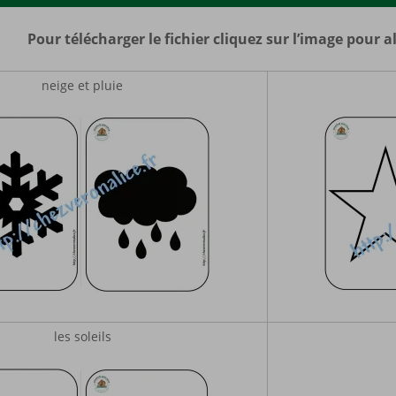
Pour télécharger le fichier cliquez sur l’image pour all
neige et pluie
les soleils