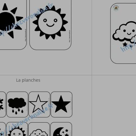
La planches