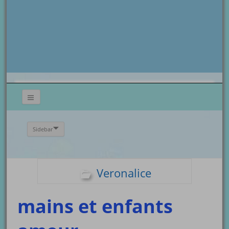
Sidebar
Veronalice
mains et enfants