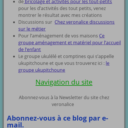
de
bricolage et activités pour les tout-petits
pour les d’activités des tout petits, venez
montrer le résultat avec mes créations
Discussions sur
Chez veronalice discussions
sur le métier
Pour l’aménagement de vos maisons
Ce
groupe aménagement et matériel pour l’accueil
de l’enfant
Le groupe ukulélé et comptines qui s’appelle
ukupitchoune et que vous trouverez ici :
le
groupe ukupitchoune
Navigation du site
Abonnez-vous à la Newsletter du site chez
veronalice
Abonnez-vous à ce blog par e-
mail.