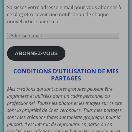
Saisissez votre adresse e-mail pour vous abonner à
ce blog et recevoir une notification de chaque
nouvel article par e-mail.
Adresse
e-
mail
ABONNEZ-VOUS
CONDITIONS D’UTILISATION DE MES
PARTAGES
Mes créations qui sont toutes gratuites peuvent être
imprimées et utilisées dans un cadre personnel ou
professionnel. Toutes les photos et les images sur ce site
sont la propriété de Chez Veronalice. Tous mes partages
sont mes créations faites sur tablette graphique pour la
plupart. Il est interdit de reproduire, en partie ou en
totalité, mes créations dans le but de les revendre. Il est