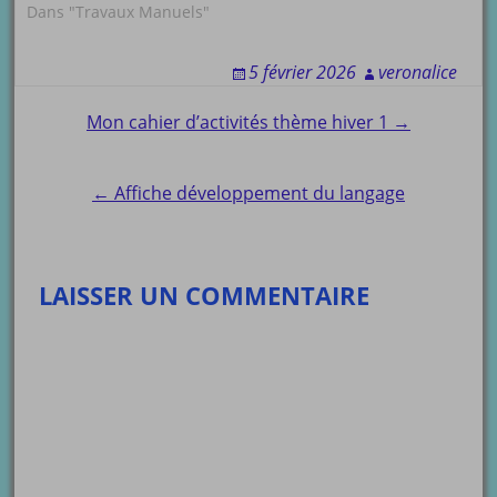
Dans "Travaux Manuels"
5 février 2026
veronalice
Post
Mon cahier d’activités thème hiver 1 →
navigation
← Affiche développement du langage
LAISSER UN COMMENTAIRE