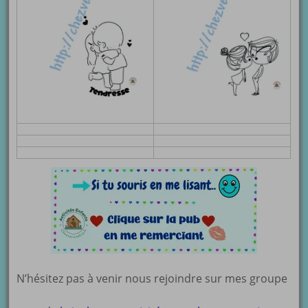
N’hésitez pas à venir nous rejoindre sur mes groupe