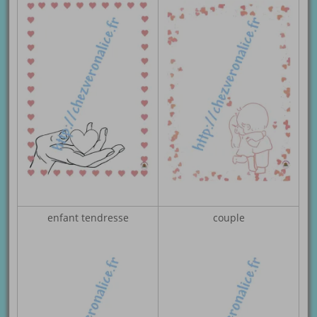
enfant tendresse
couple