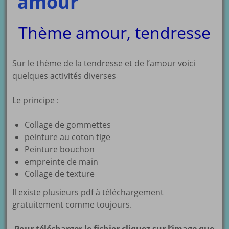
amour
Thème amour, tendresse
Sur le thème de la tendresse et de l’amour voici
quelques activités diverses
Le principe :
Collage de gommettes
peinture au coton tige
Peinture bouchon
empreinte de main
Collage de texture
Il existe plusieurs pdf à téléchargement
gratuitement comme toujours.