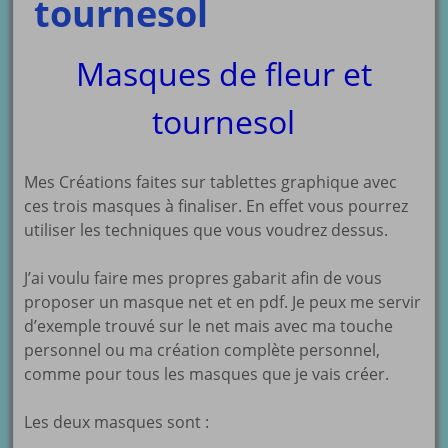
tournesol
Masques de fleur et
tournesol
Mes Créations faites sur tablettes graphique avec
ces trois masques à finaliser. En effet vous pourrez
utiliser les techniques que vous voudrez dessus.
J’ai voulu faire mes propres gabarit afin de vous
proposer un masque net et en pdf. Je peux me servir
d’exemple trouvé sur le net mais avec ma touche
personnel ou ma création complète personnel,
comme pour tous les masques que je vais créer.
Les deux masques sont :