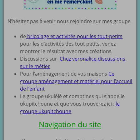
N’hésitez pas à venir nous rejoindre sur mes groupe
de
bricolage et activités pour les tout-petits
pour les d’activités des tout petits, venez
montrer le résultat avec mes créations
Discussions sur
Chez veronalice discussions
sur le métier
Pour l’aménagement de vos maisons
Ce
groupe aménagement et matériel pour l’accueil
de l’enfant
Le groupe ukulélé et comptines qui s’appelle
ukupitchoune et que vous trouverez ici :
le
groupe ukupitchoune
Navigation du site