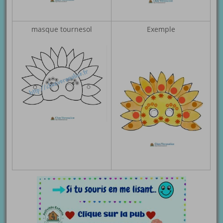
masque tournesol
Exemple