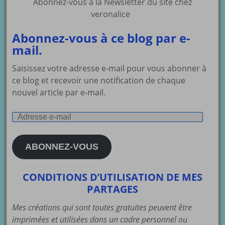
Abonnez-vous à la Newsletter du site chez
veronalice
Abonnez-vous à ce blog par e-
mail.
Saisissez votre adresse e-mail pour vous abonner à
ce blog et recevoir une notification de chaque
nouvel article par e-mail.
Adresse
e-
mail
ABONNEZ-VOUS
CONDITIONS D’UTILISATION DE MES
PARTAGES
Mes créations qui sont toutes gratuites peuvent être
imprimées et utilisées dans un cadre personnel ou