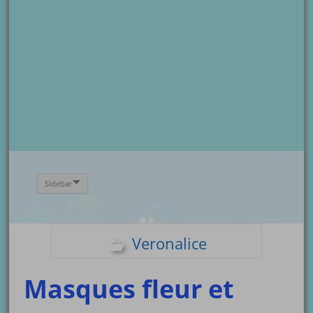
Sidebar
Veronalice
Masques fleur et