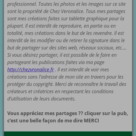
professionnel. Toutes les photos et les images sur ce site
sont la propriété de Chez Veronalice. Tous mes partages
sont mes créations faites sur tablette graphique pour la
plupart. Il est interdit de reproduire, en partie ou en
totalité, mes créations dans le but de les revendre. Il est
interdit de les modifier ou de retirer la signature dans le
but de partager sur des sites web, réseaux sociaux, etc….
Si vous désirez partager, il est possible de le faire en
partageant les publications faites via ma page
http://chezvronalice.fr
. Il est interdit de voir mes
créations sans l’adresse de mon site en travers pour les
protéger du copyright. Merci de reconnaître le travail des
créateurs et créatrices en respectant les conditions
d’utilisation de leurs documents.
Vous appréciez mes partages ?? cliquer sur la pub,
c’est une belle façon de me dire MERCI