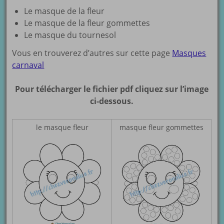
Le masque de la fleur
Le masque de la fleur gommettes
Le masque du tournesol
Vous en trouverez d’autres sur cette page
Masques
carnaval
Pour télécharger le fichier pdf cliquez sur l’image
ci-dessous.
le masque fleur
masque fleur gommettes