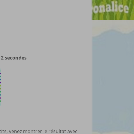
d 2 secondes
tits, venez montrer le résultat avec