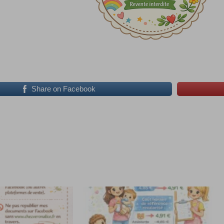
Share on Facebook