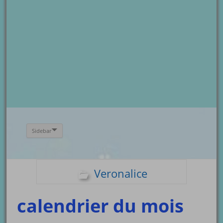
Sidebar
Veronalice
calendrier du mois