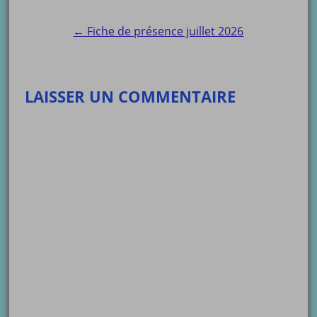
navigation
← Fiche de présence juillet 2026
LAISSER UN COMMENTAIRE