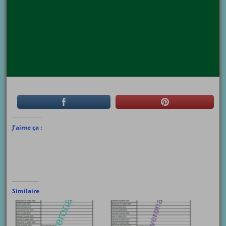
J’aime ça :
Similaire