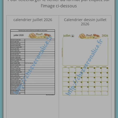
l’image ci-dessous
calendrier juillet 2026
Calendrier dessin juillet
2026