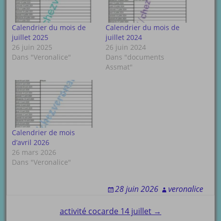
Calendrier du mois de
Calendrier du mois de
juillet 2025
juillet 2024
26 juin 2025
26 juin 2024
Dans "Veronalice"
Dans "documents
Assmat"
Calendrier de mois
d’avril 2026
26 mars 2026
Dans "Veronalice"
28 juin 2026
veronalice
Post
activité cocarde 14 juillet →