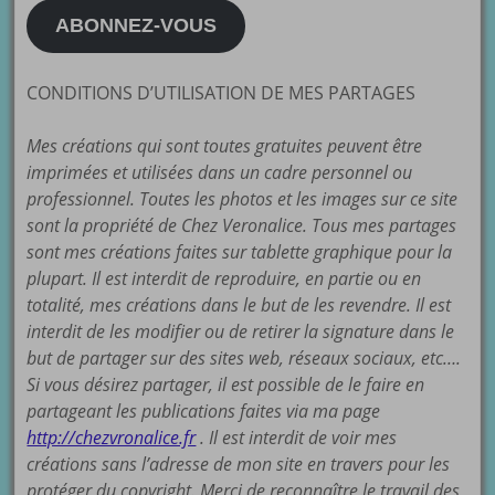
mail
ABONNEZ-VOUS
CONDITIONS D’UTILISATION DE MES PARTAGES
Mes créations qui sont toutes gratuites peuvent être
imprimées et utilisées dans un cadre personnel ou
professionnel. Toutes les photos et les images sur ce site
sont la propriété de Chez Veronalice. Tous mes partages
sont mes créations faites sur tablette graphique pour la
plupart. Il est interdit de reproduire, en partie ou en
totalité, mes créations dans le but de les revendre. Il est
interdit de les modifier ou de retirer la signature dans le
but de partager sur des sites web, réseaux sociaux, etc….
Si vous désirez partager, il est possible de le faire en
partageant les publications faites via ma page
http://chezvronalice.fr
. Il est interdit de voir mes
créations sans l’adresse de mon site en travers pour les
protéger du copyright. Merci de reconnaître le travail des