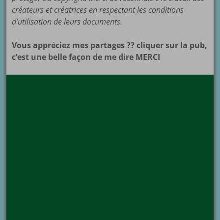
créateurs et créatrices en respectant les conditions
d’utilisation de leurs documents.
Vous appréciez mes partages ?? cliquer sur la pub,
c’est une belle façon de me dire MERCI