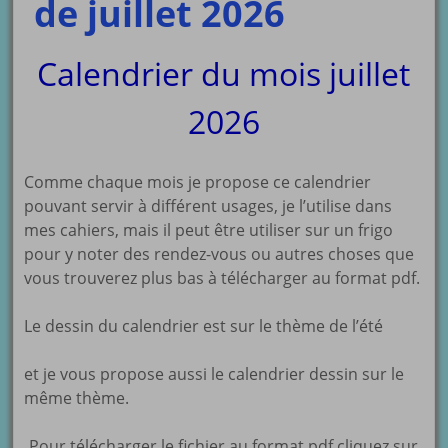
de juillet 2026
Calendrier du mois juillet
2026
Comme chaque mois je propose ce calendrier
pouvant servir à différent usages, je l’utilise dans
mes cahiers, mais il peut être utiliser sur un frigo
pour y noter des rendez-vous ou autres choses que
vous trouverez plus bas à télécharger au format pdf.
Le dessin du calendrier est sur le thème de l’été
et je vous propose aussi le calendrier dessin sur le
même thème.
Pour télécharger le fichier au format pdf cliquez sur