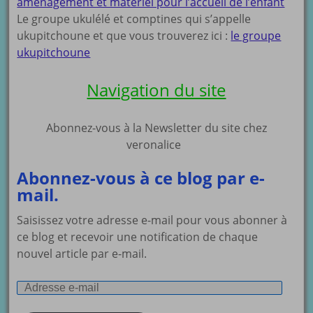
aménagement et matériel pour l’accueil de l’enfant
Le groupe ukulélé et comptines qui s’appelle
ukupitchoune et que vous trouverez ici :
le groupe
ukupitchoune
Navigation du site
Abonnez-vous à la Newsletter du site chez
veronalice
Abonnez-vous à ce blog par e-
mail.
Saisissez votre adresse e-mail pour vous abonner à
ce blog et recevoir une notification de chaque
nouvel article par e-mail.
Adresse
e-