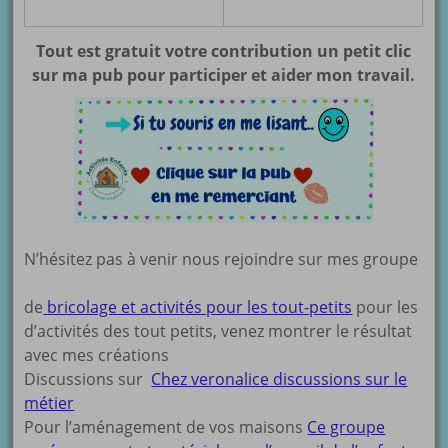
Tout est gratuit votre contribution un petit clic
sur ma pub pour participer et aider mon travail.
N’hésitez pas à venir nous rejoindre sur mes groupe
de
bricolage et activités pour les tout-petits
pour les
d’activités des tout petits, venez montrer le résultat
avec mes créations
Discussions sur
Chez veronalice discussions sur le
métier
Pour l’aménagement de vos maisons
Ce groupe