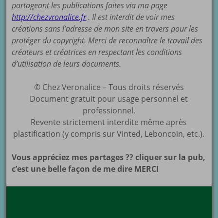
partageant les publications faites via ma page
http://chezvronalice.fr
. Il est interdit de voir mes
créations sans l’adresse de mon site en travers pour les
protéger du copyright. Merci de reconnaître le travail des
créateurs et créatrices en respectant les conditions
d’utilisation de leurs documents.
© Chez Veronalice – Tous droits réservés
Document gratuit pour usage personnel et
professionnel.
Revente strictement interdite même après
plastification (y compris sur Vinted, Leboncoin, etc.).
Vous appréciez mes partages ?? cliquer sur la pub,
c’est une belle façon de me dire MERCI