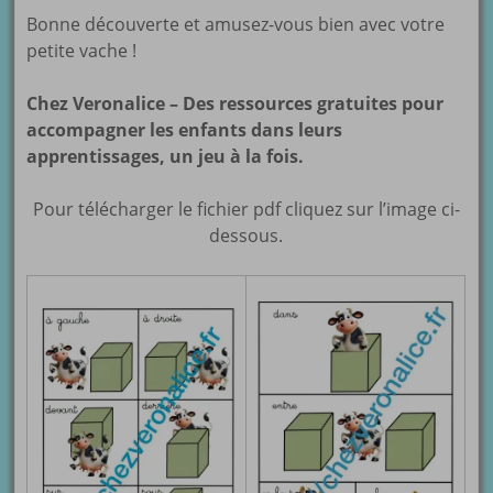
Bonne découverte et amusez-vous bien avec votre
petite vache !
Chez Veronalice – Des ressources gratuites pour
accompagner les enfants dans leurs
apprentissages, un jeu à la fois.
Pour télécharger le fichier pdf cliquez sur l’image ci-
dessous.