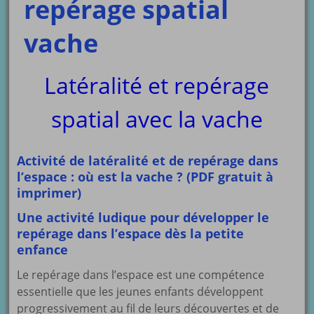
repérage spatial
vache
Latéralité et repérage
spatial avec la vache
Activité de latéralité et de repérage dans
l’espace : où est la vache ? (PDF gratuit à
imprimer)
Une activité ludique pour développer le
repérage dans l’espace dès la petite
enfance
Le repérage dans l’espace est une compétence
essentielle que les jeunes enfants développent
progressivement au fil de leurs découvertes et de