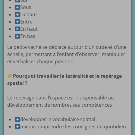
Sur
Sous
Dedans
Entre
En haut
En bas
La petite vache se déplace autour d’un cube et d’une
échelle, permettant à l’enfant d’observer, manipuler
et verbaliser chaque position.
Pourquoi travailler la latéralité et le repérage
spatial ?
Le repérage dans l’espace est indispensable au
développement de nombreuses compétences :
développer le vocabulaire spatial ;
mieux comprendre les consignes du quotidien
;