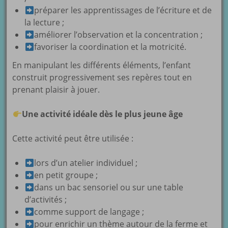
préparer les apprentissages de l’écriture et de
la lecture ;
améliorer l’observation et la concentration ;
favoriser la coordination et la motricité.
En manipulant les différents éléments, l’enfant
construit progressivement ses repères tout en
prenant plaisir à jouer.
Une activité idéale dès le plus jeune âge
Cette activité peut être utilisée :
lors d’un atelier individuel ;
en petit groupe ;
dans un bac sensoriel ou sur une table
d’activités ;
comme support de langage ;
pour enrichir un thème autour de la ferme et