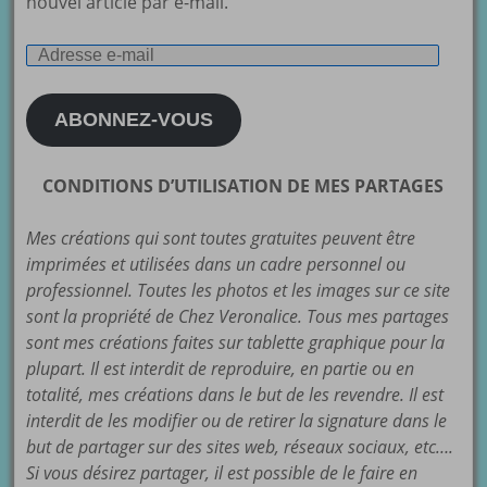
nouvel article par e-mail.
Adresse
e-
mail
ABONNEZ-VOUS
CONDITIONS D’UTILISATION DE MES PARTAGES
Mes créations qui sont toutes gratuites peuvent être
imprimées et utilisées dans un cadre personnel ou
professionnel. Toutes les photos et les images sur ce site
sont la propriété de Chez Veronalice. Tous mes partages
sont mes créations faites sur tablette graphique pour la
plupart. Il est interdit de reproduire, en partie ou en
totalité, mes créations dans le but de les revendre. Il est
interdit de les modifier ou de retirer la signature dans le
but de partager sur des sites web, réseaux sociaux, etc….
Si vous désirez partager, il est possible de le faire en