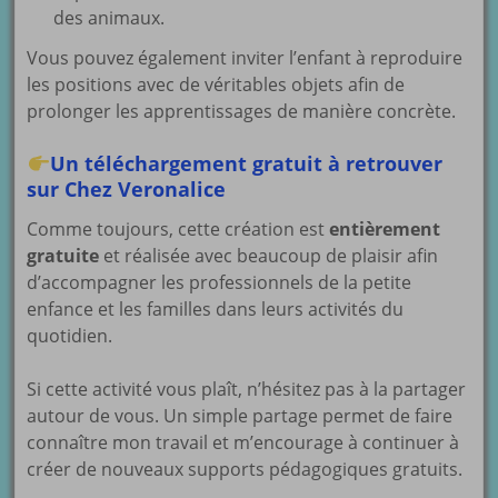
des animaux.
Vous pouvez également inviter l’enfant à reproduire
les positions avec de véritables objets afin de
prolonger les apprentissages de manière concrète.
Un téléchargement gratuit à retrouver
sur Chez Veronalice
Comme toujours, cette création est
entièrement
gratuite
et réalisée avec beaucoup de plaisir afin
d’accompagner les professionnels de la petite
enfance et les familles dans leurs activités du
quotidien.
Si cette activité vous plaît, n’hésitez pas à la partager
autour de vous. Un simple partage permet de faire
connaître mon travail et m’encourage à continuer à
créer de nouveaux supports pédagogiques gratuits.