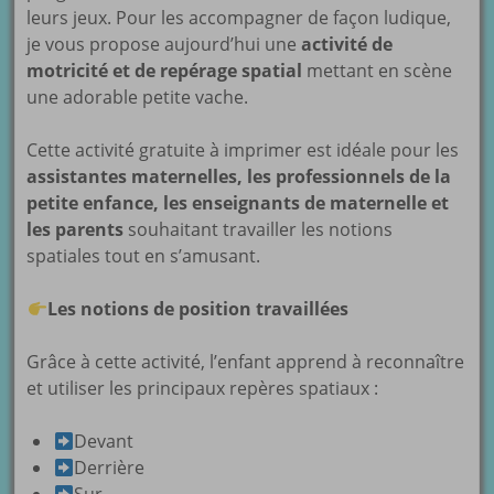
leurs jeux. Pour les accompagner de façon ludique,
je vous propose aujourd’hui une
activité de
motricité et de repérage spatial
mettant en scène
une adorable petite vache.
Cette activité gratuite à imprimer est idéale pour les
assistantes maternelles, les professionnels de la
petite enfance, les enseignants de maternelle et
les parents
souhaitant travailler les notions
spatiales tout en s’amusant.
Les notions de position travaillées
Grâce à cette activité, l’enfant apprend à reconnaître
et utiliser les principaux repères spatiaux :
Devant
Derrière