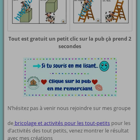
Tout est gratuit un petit clic sur la pub çà prend 2
secondes
N’hésitez pas à venir nous rejoindre sur mes groupe
de
bricolage et activités pour les tout-petits
pour les
d’activités des tout petits, venez montrer le résultat
avec mes créations