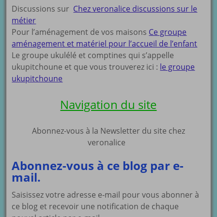
Discussions sur
Chez veronalice discussions sur le
métier
Pour l’aménagement de vos maisons
Ce groupe
aménagement et matériel pour l’accueil de l’enfant
Le groupe ukulélé et comptines qui s’appelle
ukupitchoune et que vous trouverez ici :
le groupe
ukupitchoune
Navigation du site
Abonnez-vous à la Newsletter du site chez
veronalice
Abonnez-vous à ce blog par e-
mail.
Saisissez votre adresse e-mail pour vous abonner à
ce blog et recevoir une notification de chaque