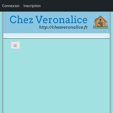
Connexion
Inscription