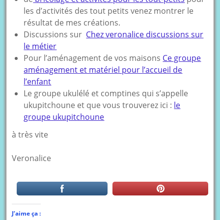
les d’activités des tout petits venez montrer le
résultat de mes créations.
Discussions sur
Chez veronalice discussions sur
le métier
Pour l’aménagement de vos maisons
Ce groupe
aménagement et matériel pour l’accueil de
l’enfant
Le groupe ukulélé et comptines qui s’appelle
ukupitchoune et que vous trouverez ici :
le
groupe ukupitchoune
à très vite
Veronalice
J’aime ça :