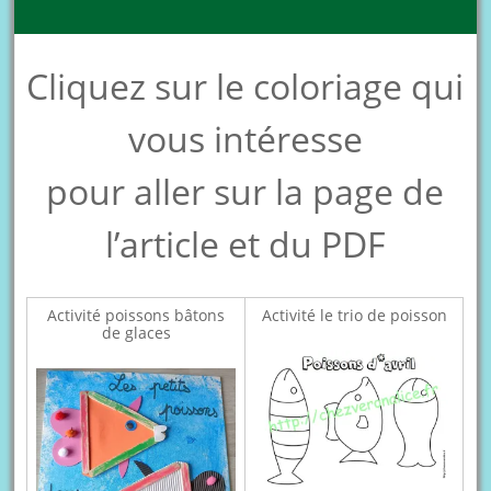
Cliquez sur le coloriage qui
vous intéresse
pour aller sur la page de
l’article et du PDF
Activité poissons bâtons
Activité le trio de poisson
de glaces