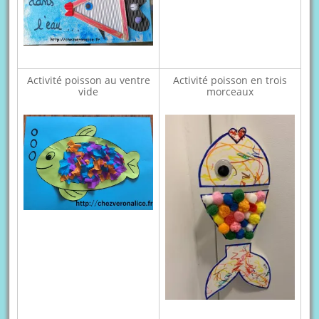
Activité poisson au ventre
Activité poisson en trois
vide
morceaux