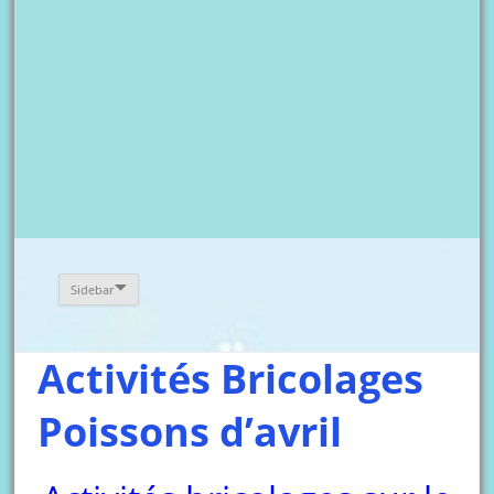
Sidebar
Activités Bricolages
Poissons d’avril