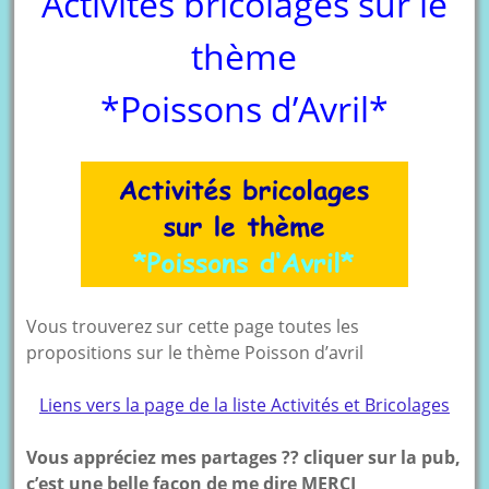
Activités bricolages sur le
thème
*Poissons d’Avril*
Vous trouverez sur cette page toutes les
propositions sur le thème Poisson d’avril
Liens vers la page de la liste Activités et Bricolages
Vous appréciez mes partages ?? cliquer sur la pub,
c’est une belle façon de me dire MERCI