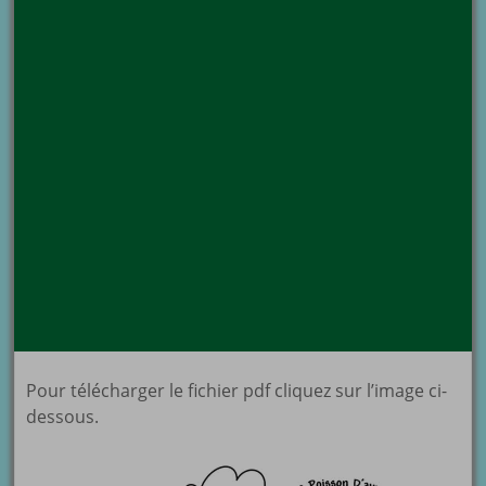
Pour télécharger le fichier pdf cliquez sur l’image ci-
dessous.