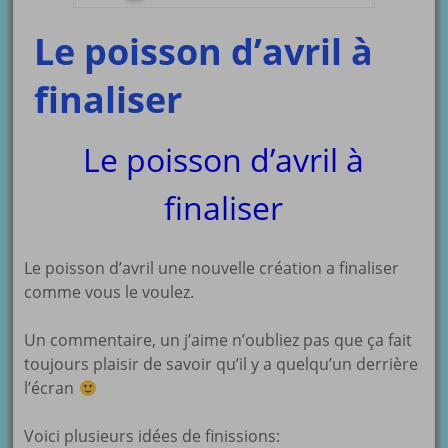
Le poisson d’avril à
finaliser
Le poisson d’avril à
finaliser
Le poisson d’avril une nouvelle création a finaliser
comme vous le voulez.
Un commentaire, un j’aime n’oubliez pas que ça fait
toujours plaisir de savoir qu’il y a quelqu’un derrière
l’écran
Voici plusieurs idées de finissions: