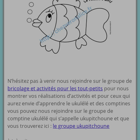
N’hésitez pas à venir nous rejoindre sur le groupe de
bricolage et activités pour les tout-petits
pour nous
montrer vos réalisations d’activités et pour ceux qui
aurez envie d’apprendre le ukulélé et des comptines
vous pouvez nous rejoindre sur le groupe de
comptine ukulélé qui s’appelle ukupitchoune et que
vous trouverez ici :
le groupe ukupitchoune