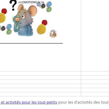
et activités pour les tout-petits
pour les d’activités des tou