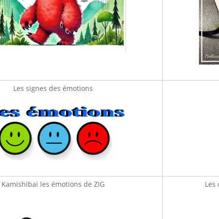
Les signes des émotions
Kamishibai les émotions de ZIG
Les 