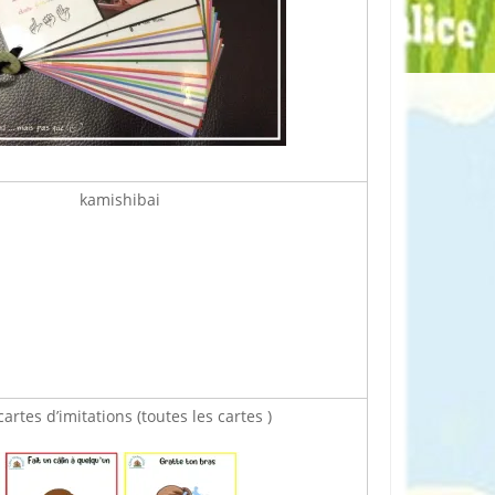
kamishibai
cartes d’imitations (toutes les cartes )