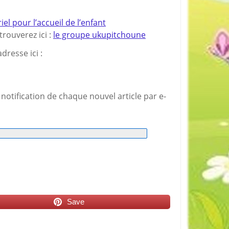
 pour l’accueil de l’enfant
rouverez ici :
le groupe ukupitchoune
dresse ici :
notification de chaque nouvel article par e-
Save