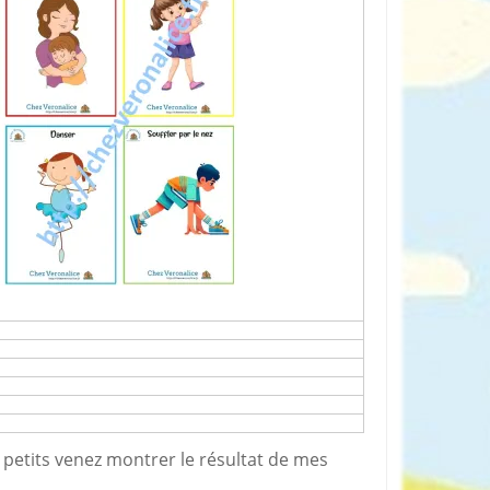
t petits venez montrer le résultat de mes