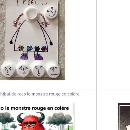
hibai de roco le monstre rouge en colère