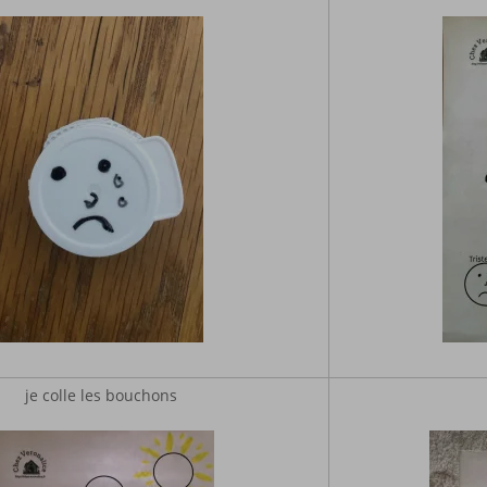
je colle les bouchons