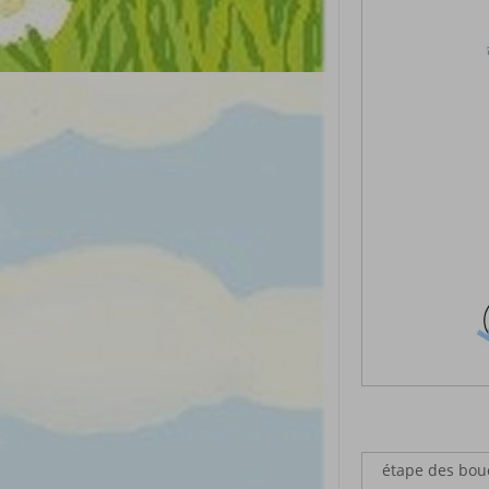
étape des bouc