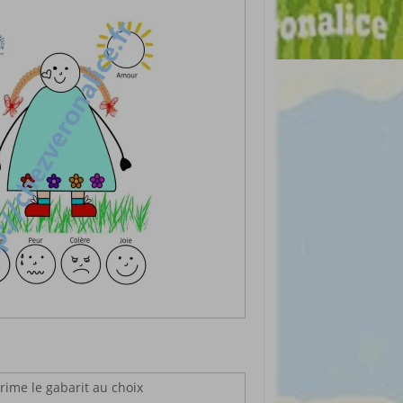
prime le gabarit au choix