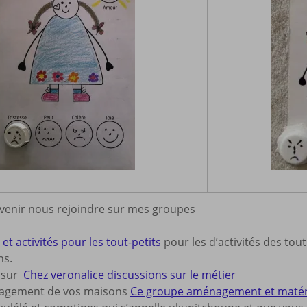
 venir nous rejoindre sur mes groupes
et activités pour les tout-petits
pour les d’activités des tout
ns.
s sur
Chez veronalice discussions sur le métier
nagement de vos maisons
Ce groupe aménagement et matériel