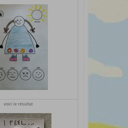
voici le résultat