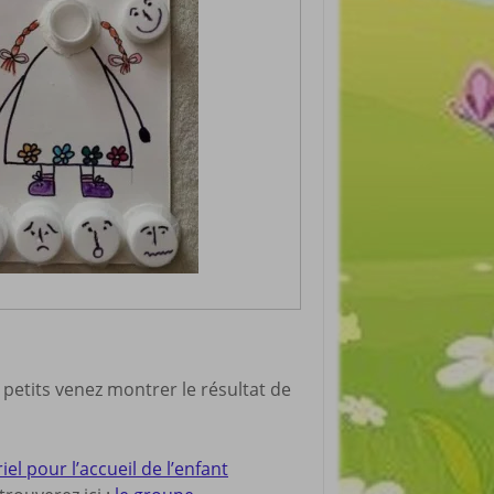
 petits venez montrer le résultat de
 pour l’accueil de l’enfant