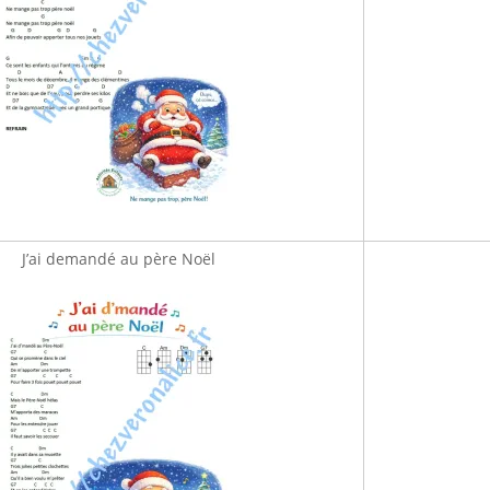
J’ai demandé au père Noël