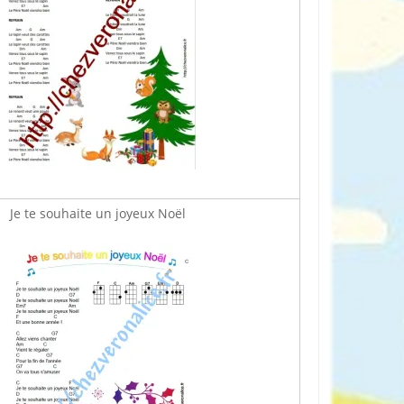
Je te souhaite un joyeux Noël