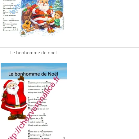
Le bonhomme de noel