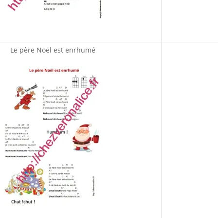
Le père Noël est enrhumé