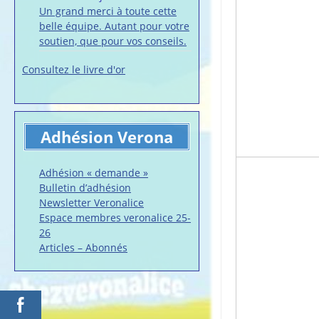
Un grand merci à toute cette
belle équipe. Autant pour votre
soutien, que pour vos conseils.
Consultez le livre d'or
Adhésion Verona
Adhésion « demande »
Bulletin d’adhésion
Newsletter Veronalice
Espace membres veronalice 25-
26
Articles – Abonnés