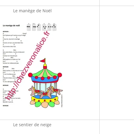
Le manège de Noël
Le sentier de neige