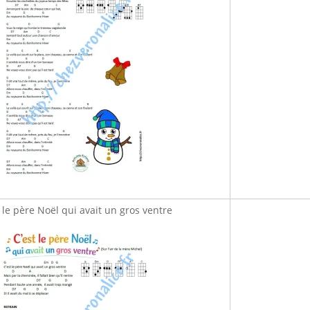
t le père Noël qui avait un gros ventre