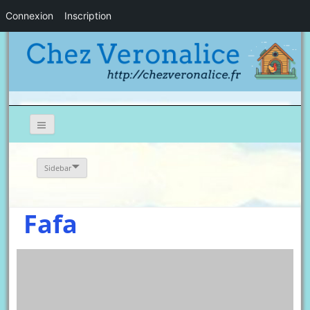
Connexion
Inscription
Sidebar
Fafa