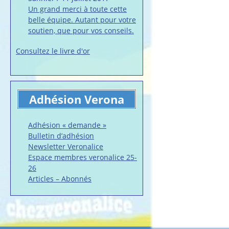
Un grand merci à toute cette
belle équipe. Autant pour votre
soutien, que pour vos conseils.
Consultez le livre d'or
Adhésion Verona
Adhésion « demande »
Bulletin d’adhésion
Newsletter Veronalice
Espace membres veronalice 25-
26
Articles – Abonnés