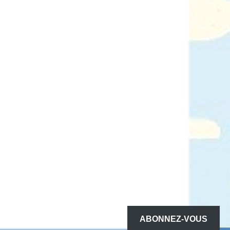
ABONNEZ-VOUS