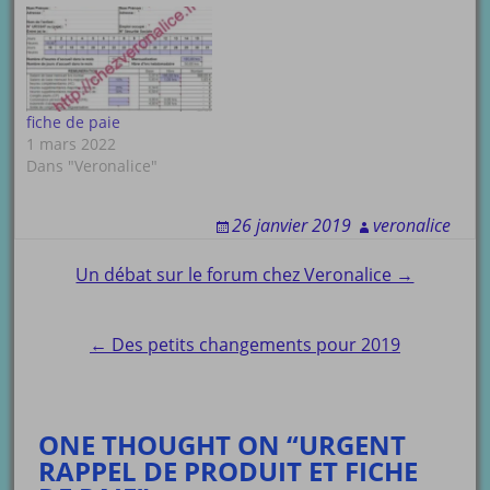
fiche de paie
1 mars 2022
Dans "Veronalice"
26 janvier 2019
veronalice
Post
Un débat sur le forum chez Veronalice →
navigation
← Des petits changements pour 2019
ONE THOUGHT ON “URGENT
RAPPEL DE PRODUIT ET FICHE