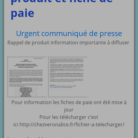
paie
Urgent communiqué de presse
Rappel de produit information importante à diffuser
Pour information les fiches de paie ont été mise à
jour
Pour les télécharger c’est
ici http://chezveronalice.fr/fichier-a-telecharger/