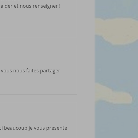
aider et nous renseigner !
vous nous faites partager.
rci beaucoup je vous presente