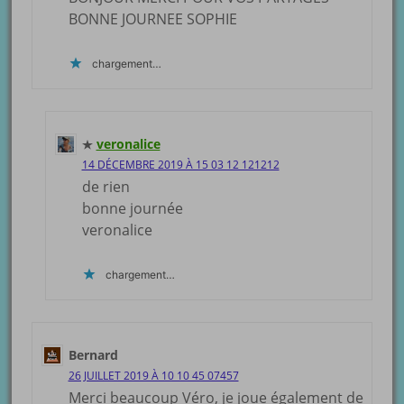
BONNE JOURNEE SOPHIE
chargement…
veronalice
14 DÉCEMBRE 2019 À 15 03 12 121212
de rien
bonne journée
veronalice
chargement…
Bernard
26 JUILLET 2019 À 10 10 45 07457
Merci beaucoup Véro, je joue également de