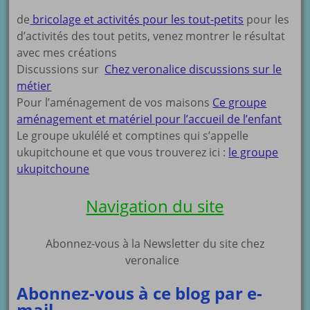
de
bricolage et activités pour les tout-petits
pour les
d’activités des tout petits, venez montrer le résultat
avec mes créations
Discussions sur
Chez veronalice discussions sur le
métier
Pour l’aménagement de vos maisons
Ce groupe
aménagement et matériel pour l’accueil de l’enfant
Le groupe ukulélé et comptines qui s’appelle
ukupitchoune et que vous trouverez ici :
le groupe
ukupitchoune
Navigation du site
Abonnez-vous à la Newsletter du site chez
veronalice
Abonnez-vous à ce blog par e-
mail.