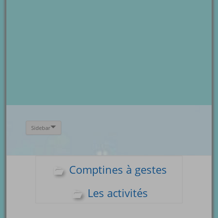
Sidebar
Comptines à gestes
Les activités