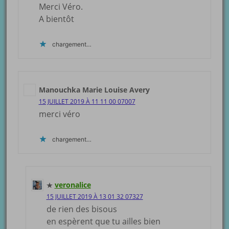
Merci Véro.
A bientôt
chargement…
Manouchka Marie Louise Avery
15 JUILLET 2019 À 11 11 00 07007
merci véro
chargement…
veronalice
15 JUILLET 2019 À 13 01 32 07327
de rien des bisous
en espèrent que tu ailles bien