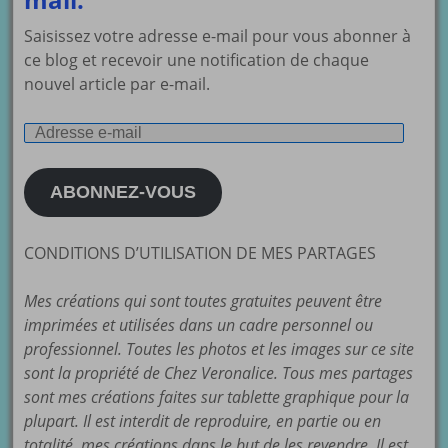
Saisissez votre adresse e-mail pour vous abonner à
ce blog et recevoir une notification de chaque
nouvel article par e-mail.
Adresse
e-
mail
ABONNEZ-VOUS
CONDITIONS D’UTILISATION DE MES PARTAGES
Mes créations qui sont toutes gratuites peuvent être
imprimées et utilisées dans un cadre personnel ou
professionnel. Toutes les photos et les images sur ce site
sont la propriété de Chez Veronalice. Tous mes partages
sont mes créations faites sur tablette graphique pour la
plupart. Il est interdit de reproduire, en partie ou en
totalité, mes créations dans le but de les revendre. Il est