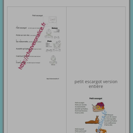
petit escargot version
entière