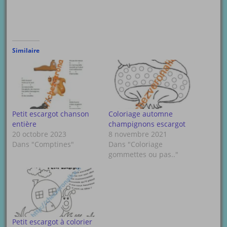
Similaire
Petit escargot chanson
Coloriage automne
entière
champignons escargot
20 octobre 2023
8 novembre 2021
Dans "Comptines"
Dans "Coloriage
gommettes ou pas.."
Petit escargot à colorier