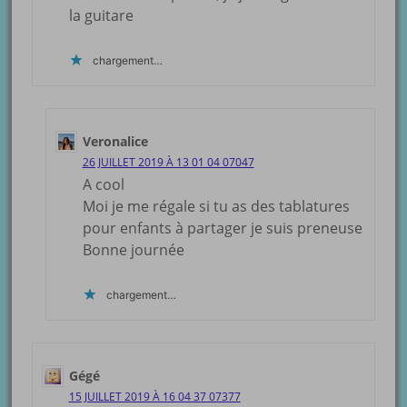
la guitare
chargement…
Veronalice
26 JUILLET 2019 À 13 01 04 07047
A cool
Moi je me régale si tu as des tablatures
pour enfants à partager je suis preneuse
Bonne journée
chargement…
Gégé
15 JUILLET 2019 À 16 04 37 07377