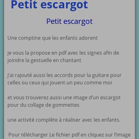
Petit escargot
Petit escargot
Une comptine que les enfants adorent
je vous la propose en pdf avec les signes afin de
joindre la gestuelle en chantant
j’ai rajouté aussi les accords pour la guitare pour
celles ou ceux qui jouent un peu comme moi
et vous trouverez aussi une image d’un escargot
pour du collage de gommettes
une activité complète à réaliser avec les enfants.
Pour télécharger Le fichier pdf en cliquez sur l’image