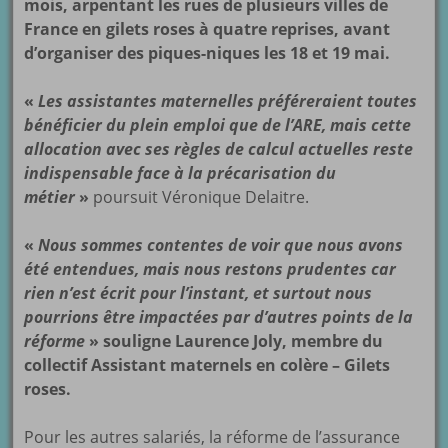
mois, arpentant les rues de plusieurs villes de
France en gilets roses à quatre reprises, avant
d’organiser des piques-niques les 18 et 19 mai.
«
Les assistantes maternelles préféreraient toutes
bénéficier du plein emploi que de l’ARE, mais cette
allocation avec ses règles de calcul actuelles reste
indispensable face à la précarisation du
métier
»
poursuit Véronique Delaitre.
«
Nous sommes contentes de voir que nous avons
été entendues, mais nous restons prudentes car
rien n’est écrit pour l’instant, et surtout nous
pourrions être impactées par d’autres points de la
réforme
» souligne Laurence Joly, membre du
collectif Assistant maternels en colère – Gilets
roses.
Pour les autres salariés, la réforme de l’assurance