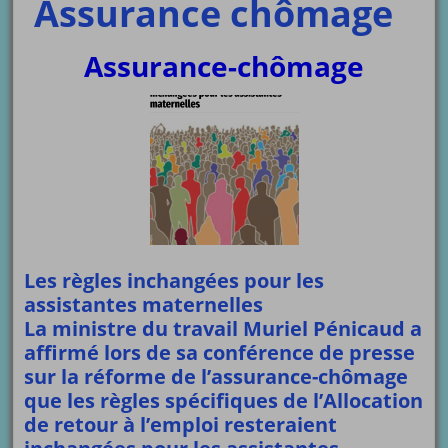
Assurance chômage
Assurance-chômage
Les règles inchangées pour les
assistantes maternelles
La ministre du travail Muriel Pénicaud a
affirmé lors de sa conférence de presse
sur la réforme de l’assurance-chômage
que les règles spécifiques de l’Allocation
de retour à l’emploi resteraient