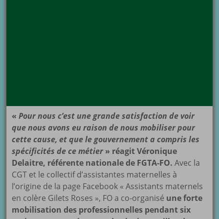
«
Pour nous c’est une grande satisfaction de voir
que nous avons eu raison de nous mobiliser pour
ce
tte cause, et que le gouvernement a compris les
spécificités de ce métier
» réagit Véronique
Delaitre,
référente nationale de FGTA-FO.
Avec la
CGT et le collectif d’assistantes maternelles à
l’origine de la page Facebook « Assistants maternels
en colère Gilets Roses », FO a co-organisé
une forte
mobilisation des professionnelles pendant six