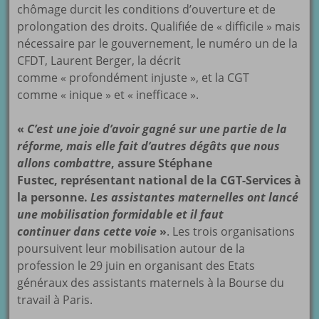
chômage durcit les conditions d’ouverture et de
prolongation des droits. Qualifiée de « difficile » mais
nécessaire par le gouvernement, le numéro un de la
CFDT, Laurent Berger, la décrit
comme « profondément injuste », et la CGT
comme « inique » et « inefficace ».
«
C’est une joie d’avoir gagné sur une partie de la
réforme, mais elle fait d’autres dégâts que nous
allons combattre
, assure Stéphane
Fustec, représentant national de la CGT-Services à
la personne.
Les assistantes maternelles ont lancé
une mobilisation formidable et il faut
continuer
dans cette voie
»
. Les trois organisations
poursuivent leur mobilisation autour de la
profession le 29 juin en organisant des Etats
généraux des assistants maternels à la Bourse du
travail à Paris.