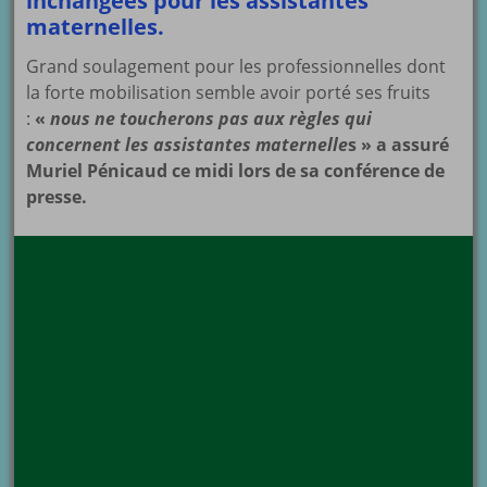
inchangées pour les assistantes
maternelles.
Grand soulagement pour les professionnelles dont
la forte mobilisation semble avoir porté ses fruits
:
«
nous ne toucherons pas aux règles qui
concernent les assistantes maternelle
s
» a assuré
Muriel Pénicaud ce midi lors de sa conférence de
presse.