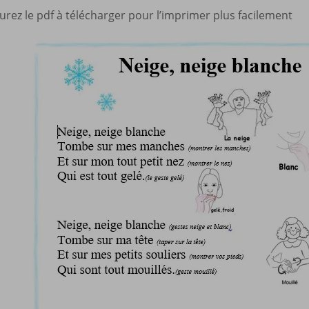
urez le pdf à télécharger pour l’imprimer plus facilement
Mes a
site