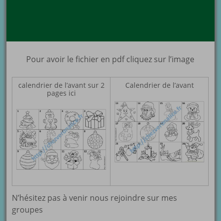
Pour avoir le fichier en pdf cliquez sur l’image
calendrier de l’avant sur 2
Calendrier de l’avant
pages ici
N’hésitez pas à venir nous rejoindre sur mes
groupes