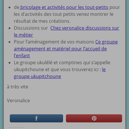
de
bricolage et activités pour les tout-petits
pour
les d’activités des tout petits venez montrer le
résultat de mes créations.
Discussions sur
Chez veronalice discussions sur
le métier
Pour l’aménagement de vos maisons
Ce groupe
aménagement et matériel pour l’accueil de
l’enfant
Le groupe ukulélé et comptines qui s’appelle
ukupitchoune et que vous trouverez ici :
le
groupe ukupitchoune
à très vite
Veronalice