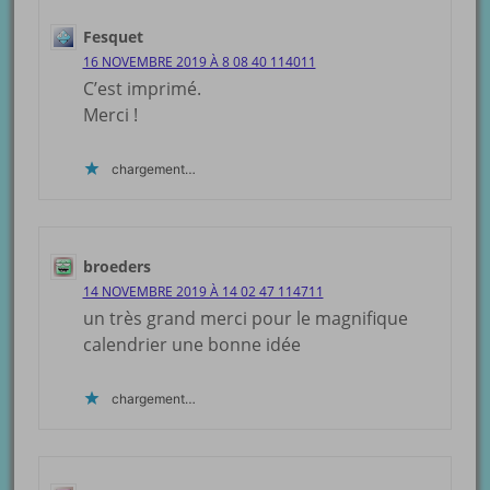
Fesquet
16 NOVEMBRE 2019 À 8 08 40 114011
C’est imprimé.
Merci !
chargement…
broeders
14 NOVEMBRE 2019 À 14 02 47 114711
un très grand merci pour le magnifique
calendrier une bonne idée
chargement…