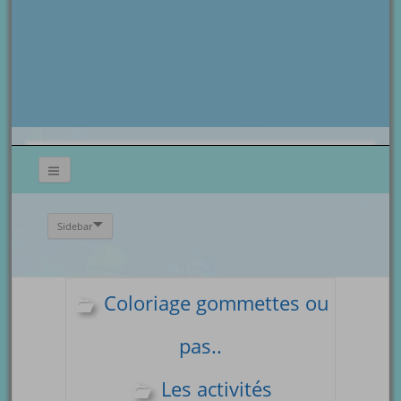
Sidebar
Coloriage gommettes ou
pas..
Les activités