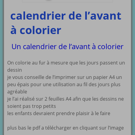
calendrier de l’avant
à colorier
Un calendrier de l’avant à colorier
On colorie au fur à mesure que les jours passent un
dessin
je vous conseille de l’imprimer sur un papier A4 un
peu épais pour une utilisation au fil des jours plus
agréable
je l’ai réalisé sur 2 feuilles A4 afin que les dessins ne
soient pas trop petits
les enfants devraient prendre plaisir à le faire
plus bas le pdf a télécharger en cliquant sur l’image