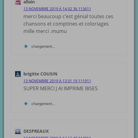
allain
13 NOVEMBRE 2019 À 14 02 36 113611
merci beaucoup c’est génial toutes ces
chansons et comptines et coloriages
mille merci .mumu
chargement…
brigitte COUSIN
13 NOVEMBRE 2019 À 13 01 19 111911
SUPER MERCI J AI IMPRIME BISES
chargement…
DESPREAUX